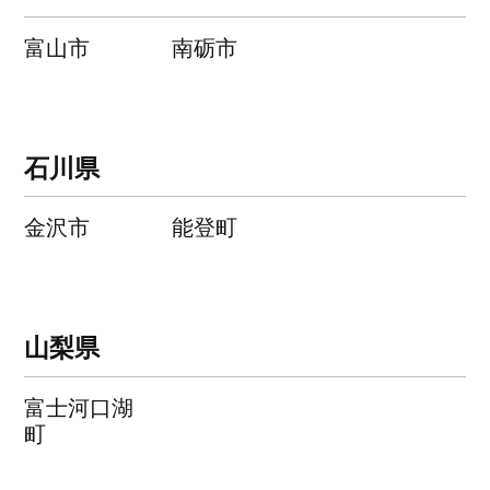
富山市
南砺市
石川県
金沢市
能登町
山梨県
富士河口湖
町