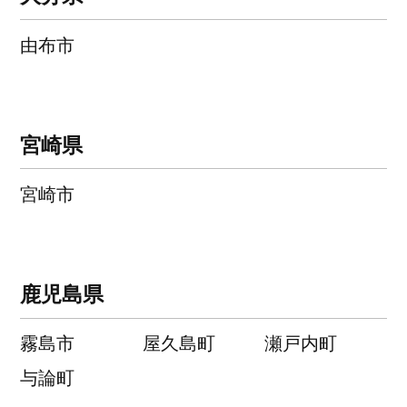
由布市
宮崎県
宮崎市
鹿児島県
霧島市
屋久島町
瀬戸内町
与論町