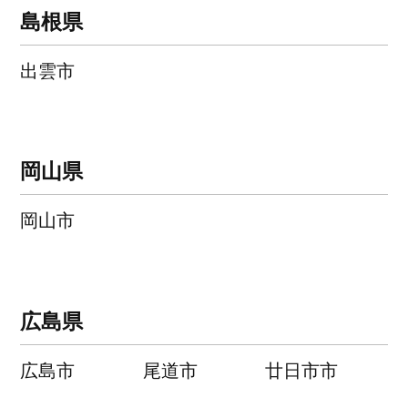
島根県
出雲市
岡山県
岡山市
広島県
広島市
尾道市
廿日市市