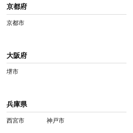
京都府
京都市
大阪府
堺市
兵庫県
西宮市
神戸市