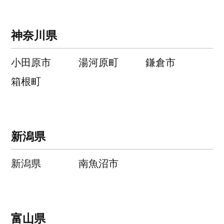
神奈川県
小田原市
湯河原町
鎌倉市
箱根町
新潟県
新潟県
南魚沼市
富山県