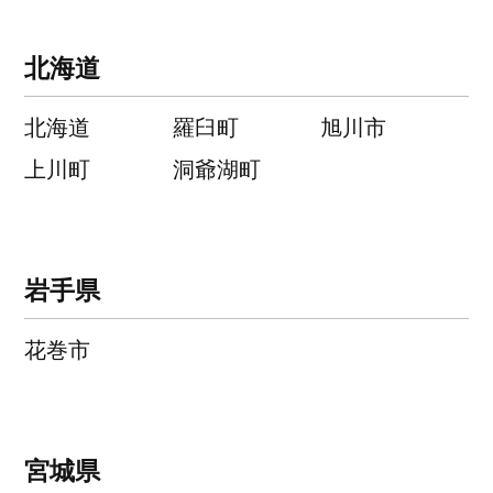
北海道
北海道
羅臼町
旭川市
上川町
洞爺湖町
岩手県
花巻市
宮城県