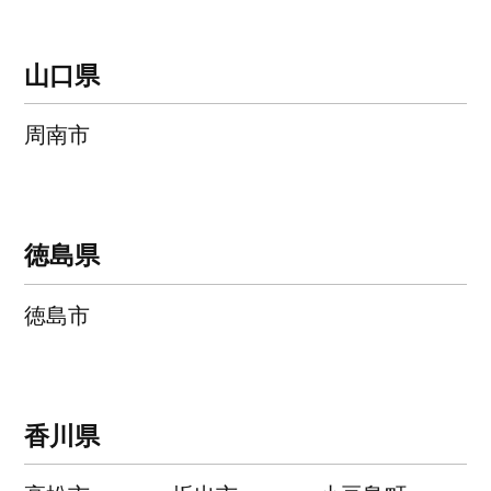
山口県
周南市
徳島県
徳島市
香川県