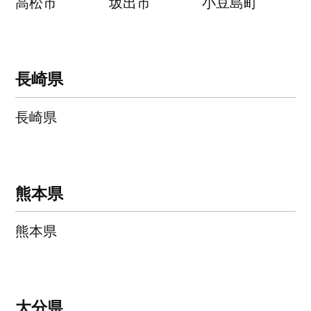
高松市
坂出市
小豆島町
長崎県
長崎県
熊本県
熊本県
大分県