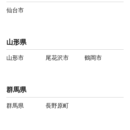
仙台市
山形県
山形市
尾花沢市
鶴岡市
群馬県
群馬県
長野原町