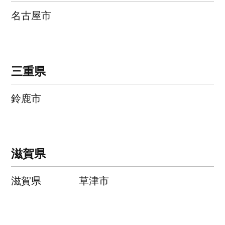
名古屋市
三重県
鈴鹿市
滋賀県
滋賀県
草津市