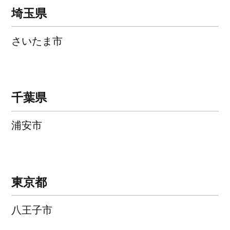
埼玉県
さいたま市
千葉県
浦安市
東京都
八王子市