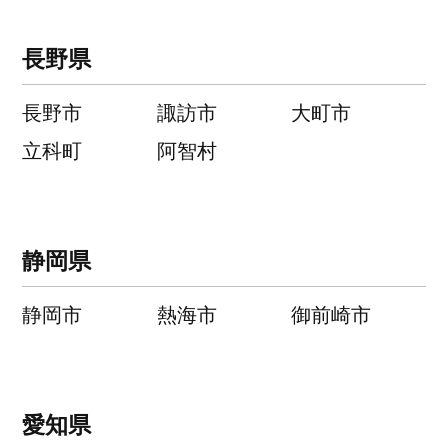
長野県
長野市
諏訪市
大町市
立科町
阿智村
静岡県
静岡市
熱海市
御前崎市
愛知県