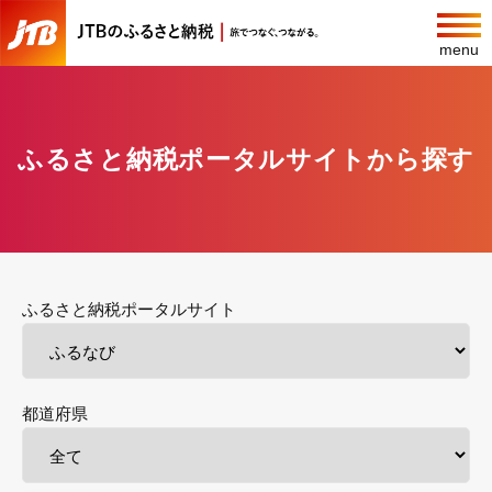
menu
ふるさと納税ポータルサイトから探す
ふるさと納税ポータルサイト
都道府県