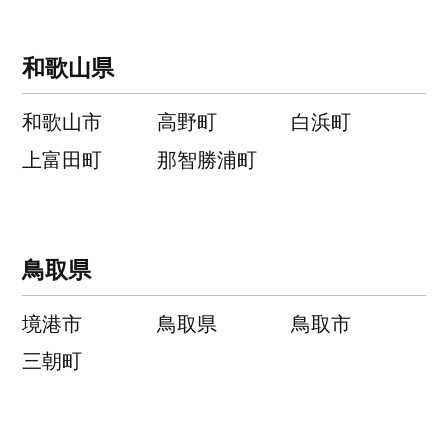
和歌山県
和歌山市
高野町
白浜町
上富田町
那智勝浦町
鳥取県
境港市
鳥取県
鳥取市
三朝町