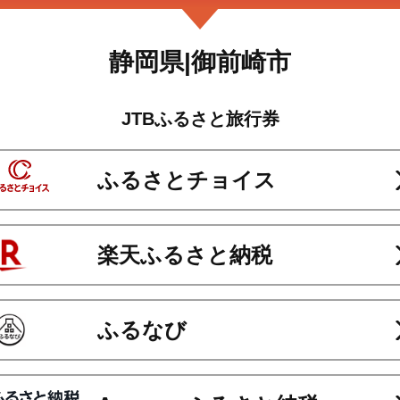
ふるさとプレミアム
静岡県|御前崎市
JTBふるさと旅行券
Vふるさと納税
ふるさとチョイス
楽天ふるさと納税
ふるなび