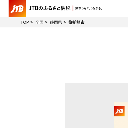
TOP
全国
静岡県
御前崎市