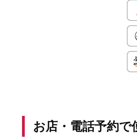
お店・電話予約で