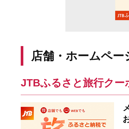
店舗・ホームペー
JTBふるさと旅行クー