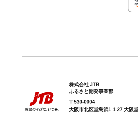
株式会社 JTB
ふるさと開発事業部
〒530-0004
大阪市北区堂島浜1-1-27
大阪堂