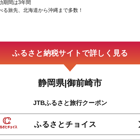
効期間は3年間
べる旅先、北海道から沖縄まで多数！
ふるさと納税サイトで詳しく見る
静岡県|御前崎市
JTBふるさと旅行クーポン
ふるさとチョイス