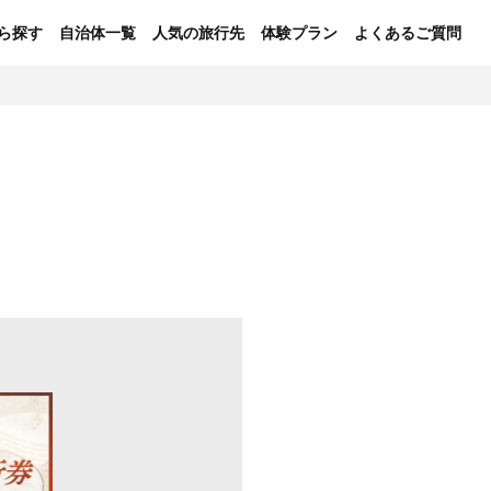
ら探す
自治体一覧
人気の旅行先
体験プラン
よくあるご質問