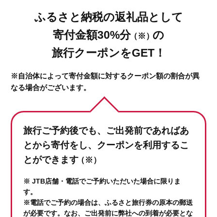
ふるさと納税の返礼品として
寄付金額30%分
の
（※）
旅行クーポンをGET！
※自治体によって寄付金額に対するクーポン額の割合が異
なる場合がございます。
旅行ご予約後でも、ご出発前であれば
あ
とから寄付をし、クーポンを利用するこ
とができます
（※）
※ JTB店舗・電話でご予約いただいた場合に限りま
す。
※電話でご予約の場合は、ふるさと旅行券の原本の郵送
が必要です。なお、ご出発前に弊社への到着が必要とな