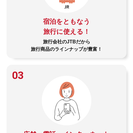
宿泊をともなう
旅行に使える！
旅行会社のJTBだから
旅行商品のラインナップが豊富！
03