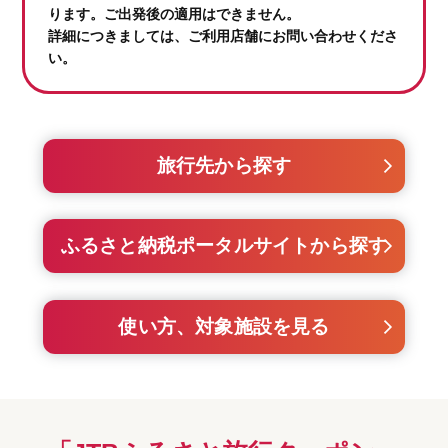
ります。ご出発後の適用はできません。
詳細につきましては、ご利用店舗にお問い合わせくださ
い。
旅行先から探す
ふるさと納税ポータルサイトから探す
使い方、対象施設を見る