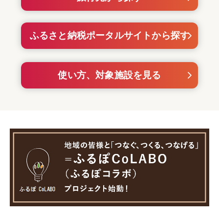
ふるさと納税ポータルサイトから探す
使い方、対象施設を見る