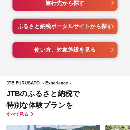
旅行先から探す
ふるさと納税ポータルサイトから探す
使い方、対象施設を見る
JTB FURUSATO ～Experience～
JTBのふるさと納税で
特別な体験プランを
すべて見る