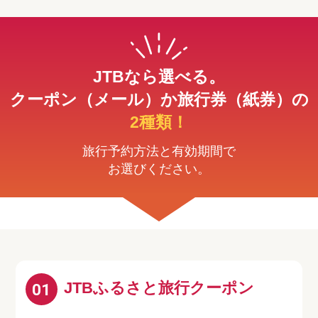
JTBなら選べる。
クーポン（メール）か旅行券（紙券）の
2種類！
旅行予約方法と有効期間で
お選びください。
JTBふるさと旅行クーポン
01