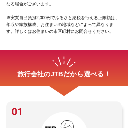
なる場合がございます。
※実質自己負担2,000円でふるさと納税を行える上限額は、
年収や家族構成、お住まいの地域などによって異なりま
す。詳しくはお住まいの市区町村にお問合せください。
旅行会社のJTBだから選べる！
01