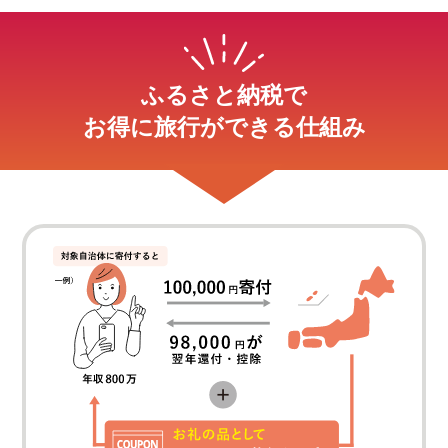
ふるさと納税で
お得に旅行ができる仕組み