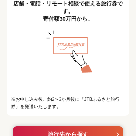
店舗・電話・リモート相談で使える旅行券で
す。
寄付額30万円から。
※お申し込み後、約2〜3か月後に「JTBふるさと旅行
券」を発送いたします。
旅行先から探す