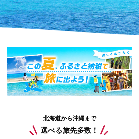
北海道から沖縄まで
選べる旅先多数！