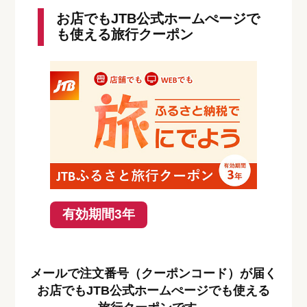
お店でもJTB公式ホームぺージで
も使える旅行クーポン
有効期間3年
メールで注文番号（クーポンコード）が届く
お店でもJTB公式ホームぺージでも使える