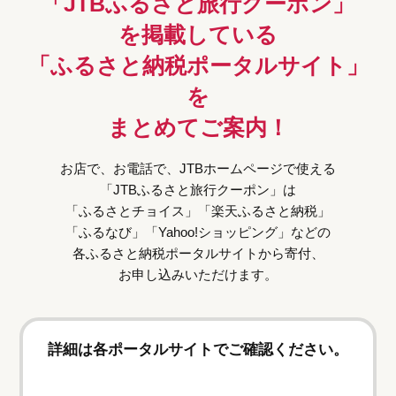
「JTBふるさと旅行クーポン」
を掲載している
「ふるさと納税ポータルサイト」
を
まとめてご案内！
お店で、お電話で、JTBホームページで使える
「JTBふるさと旅行クーポン」は
「ふるさとチョイス」「楽天ふるさと納税」
「ふるなび」「Yahoo!ショッピング」などの
各ふるさと納税ポータルサイトから寄付、
お申し込みいただけます。
詳細は各ポータルサイトでご確認ください。