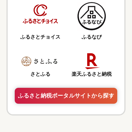
ふるさとチョイス
ふるなび
さとふる
楽天ふるさと納税
ふるさと納税ポータルサイトから探す