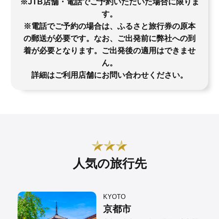
※JTB店舗・電話でご予約いただいた場合に限りま
す。
※電話でご予約の場合は、ふるさと旅行券の原本
の郵送が必要です。なお、ご出発前に弊社への到
着が必要となります。ご出発後の適用はできませ
ん。
詳細はご利用店舗にお問い合わせください。
人気の旅行先
KYOTO
京都市