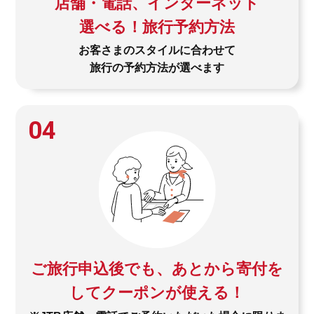
店舗・電話、インターネット
選べる！旅行予約方法
お客さまのスタイルに合わせて
旅行の予約方法が選べます
04
ご旅行申込後でも、あとから寄付を
してクーポンが使える！