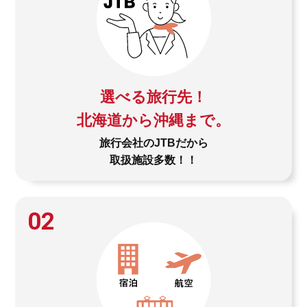
選べる旅行先！
北海道から沖縄まで。
旅行会社のJTBだから
取扱施設多数！！
02