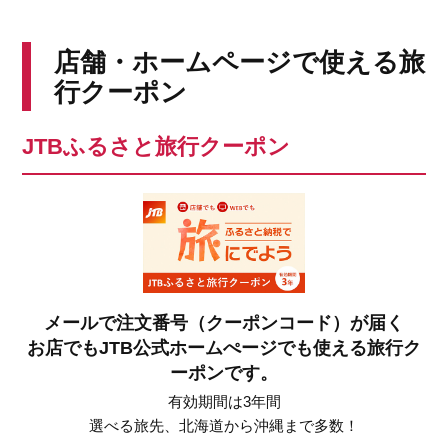
店舗・ホームページで使える旅
行クーポン
JTBふるさと旅行クーポン
メールで注文番号（クーポンコード）が届く
お店でもJTB公式ホームぺージでも使える旅行ク
ーポンです。
有効期間は3年間
選べる旅先、北海道から沖縄まで多数！