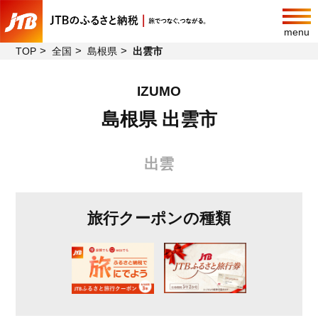
menu
TOP
全国
島根県
出雲市
IZUMO
島根県 出雲市
出雲
旅行クーポンの種類