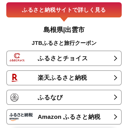
ふるさと納税サイトで詳しく見る
島根県|出雲市
JTBふるさと旅行クーポン
ふるさとチョイス
楽天ふるさと納税
ふるなび
Amazon ふるさと納税