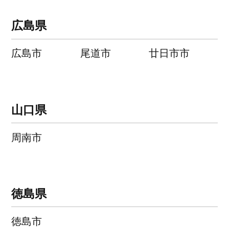
広島県
広島市
尾道市
廿日市市
山口県
周南市
徳島県
徳島市