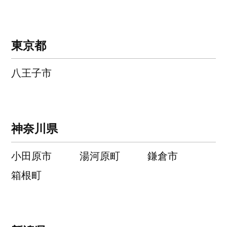
東京都
八王子市
神奈川県
小田原市
湯河原町
鎌倉市
箱根町