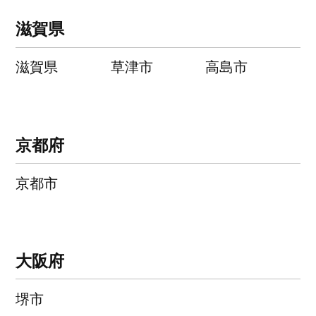
滋賀県
滋賀県
草津市
高島市
京都府
京都市
大阪府
堺市