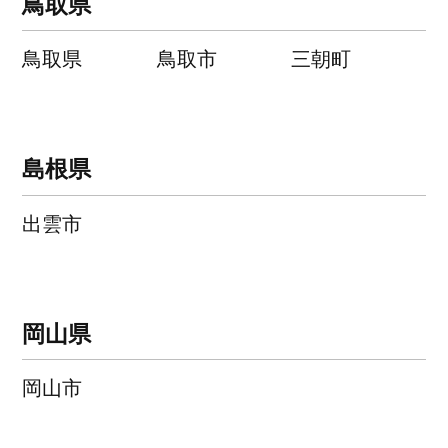
鳥取県
鳥取県
鳥取市
三朝町
島根県
出雲市
岡山県
岡山市