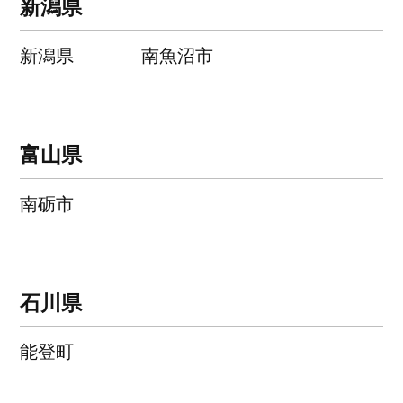
新潟県
新潟県
南魚沼市
富山県
南砺市
石川県
能登町