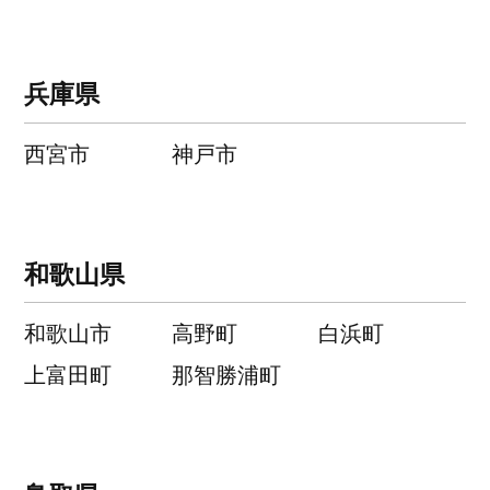
兵庫県
西宮市
神戸市
和歌山県
和歌山市
高野町
白浜町
上富田町
那智勝浦町