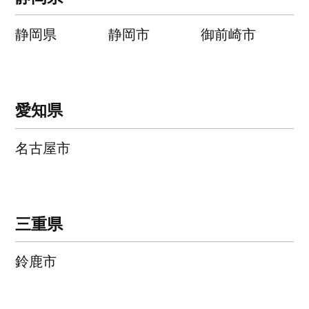
静岡県
静岡市
御前崎市
愛知県
名古屋市
三重県
鈴鹿市