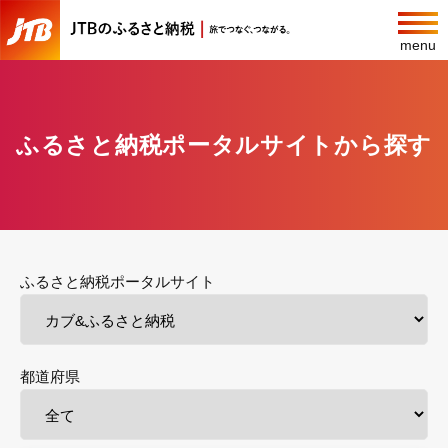
menu
ふるさと納税ポータルサイトから探す
ふるさと納税ポータルサイト
都道府県