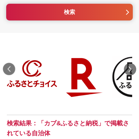
検索
検索結果：「カブ&ふるさと納税」で掲載さ
れている自治体