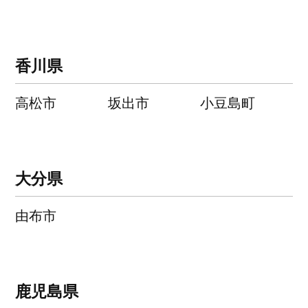
香川県
高松市
坂出市
小豆島町
大分県
由布市
鹿児島県