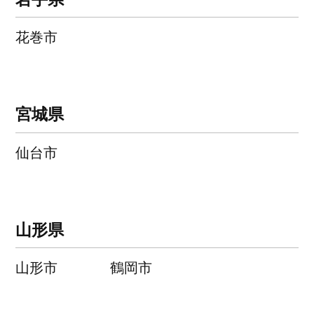
花巻市
宮城県
仙台市
山形県
山形市
鶴岡市