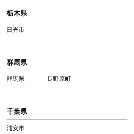
栃木県
日光市
群馬県
群馬県
長野原町
千葉県
浦安市