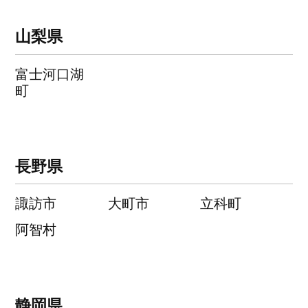
山梨県
富士河口湖
町
長野県
諏訪市
大町市
立科町
阿智村
静岡県