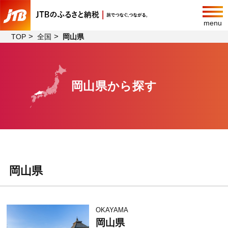
menu
TOP
全国
岡山県
岡山県から探す
岡山県
OKAYAMA
岡山県