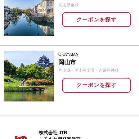
岡山県全域
クーポンを探す
OKAYAMA
岡山市
岡山城・岡山後楽園・吉備津神社
クーポンを探す
株式会社 JTB