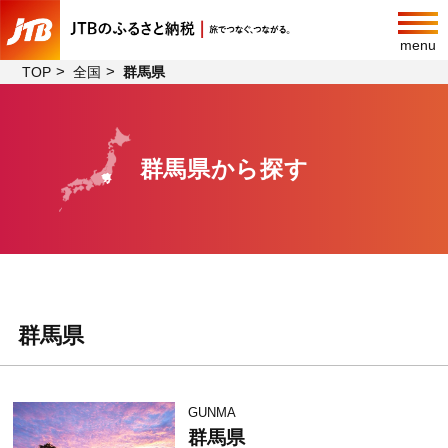
menu
TOP
全国
群馬県
群馬県から探す
群馬県
GUNMA
群馬県