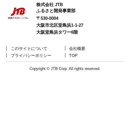
株式会社 JTB
ふるさと開発事業部
〒530-0004
大阪市北区堂島浜1-1-27
大阪堂島浜タワー6階
このサイトについて
会社概要
プライバシーポリシー
TOP
Copyright © JTB Corp. All rights reserved.