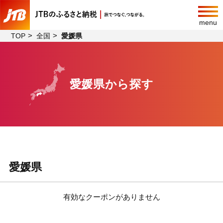
menu
TOP
全国
愛媛県
愛媛県から探す
愛媛県
有効なクーポンがありません