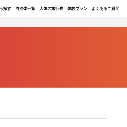
ら探す
自治体一覧
人気の旅行先
体験プラン
よくあるご質問