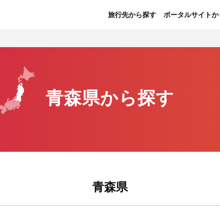
旅行先から探す
ポータルサイトか
青森県から探す
青森県