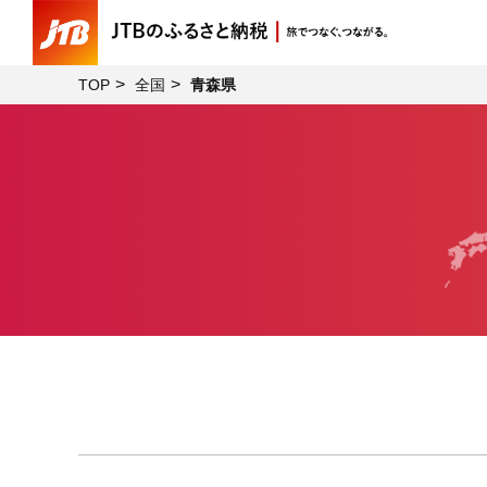
TOP
全国
青森県