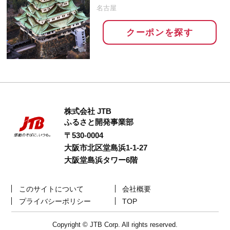
名古屋
クーポンを探す
株式会社 JTB
ふるさと開発事業部
〒530-0004
大阪市北区堂島浜1-1-27
大阪堂島浜タワー6階
このサイトについて
会社概要
プライバシーポリシー
TOP
Copyright © JTB Corp. All rights reserved.