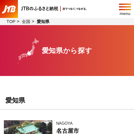
menu
TOP
全国
愛知県
愛知県から探す
愛知県
NAGOYA
名古屋市