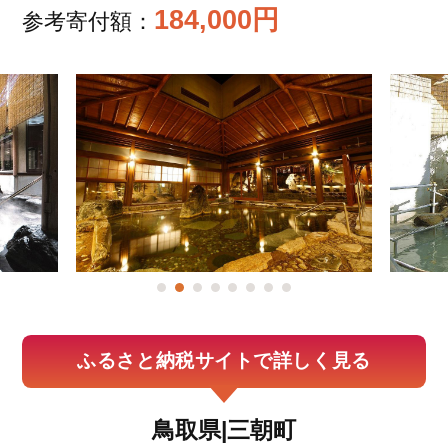
184,000円
参考寄付額：
ふるさと納税サイトで詳しく見る
鳥取県|三朝町