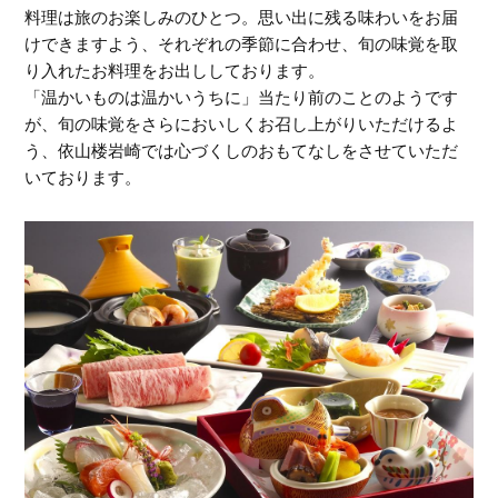
料理は旅のお楽しみのひとつ。思い出に残る味わいをお届
けできますよう、それぞれの季節に合わせ、旬の味覚を取
り入れたお料理をお出ししております。
「温かいものは温かいうちに」当たり前のことのようです
が、旬の味覚をさらにおいしくお召し上がりいただけるよ
う、依山楼岩崎では心づくしのおもてなしをさせていただ
いております。