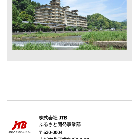
株式会社 JTB
ふるさと開発事業部
〒530-0004