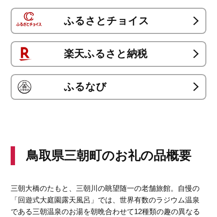
ふるさとチョイス
楽天ふるさと納税
ふるなび
鳥取県三朝町のお礼の品概要
三朝大橋のたもと、三朝川の眺望随一の老舗旅館。自慢の
「回遊式大庭園露天風呂」では、世界有数のラジウム温泉
である三朝温泉のお湯を朝晩合わせて12種類の趣の異なる