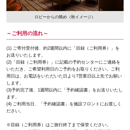
ロビーからの眺め（秋イメージ）
～ご利用の流れ～
(1) ご寄付受付後、約2週間以内に「目録（ご利用券）」を
お送りいたします。
(2)「目録（ご利用券）」に記載の予約センターにご連絡を
いただき、ご希望利用日のご予約をお取りください。ご利
用日は、お電話をいただいた日より7営業日以上先でお願い
します。
(3)予約完了後、1週間以内に「予約確認書」をお送りいたし
ます。
(4) ご利用当日、「予約確認書」を施設フロントにお渡しく
ださい。
※目録（ご利用券）はご旅行終了まで保管ください。