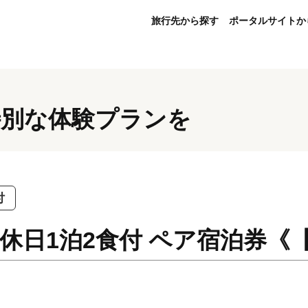
旅行先から探す
ポータルサイトか
特別な体験プランを
付
休日1泊2食付 ペア宿泊券《