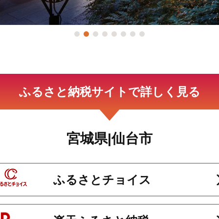
ふるさと納税サイトで詳しく見る
宮城県|仙台市
ふるさとチョイス