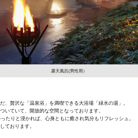
露天風呂(男性用）
だ、贅沢な「温泉浴」を満喫できる大浴場「緑水の湯」。
ついていて、開放的な空間となっております。
ゆったりと浸かれば、心身ともに癒され気分もリフレッシュ。
しております。