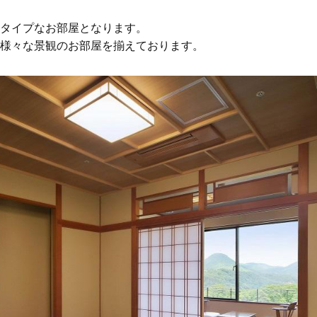
タイプなお部屋となります。
様々な景観のお部屋を揃えております。