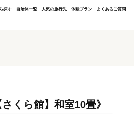
ら探す
自治体一覧
人気の旅行先
体験プラン
よくあるご質問
【さくら館】和室10畳》