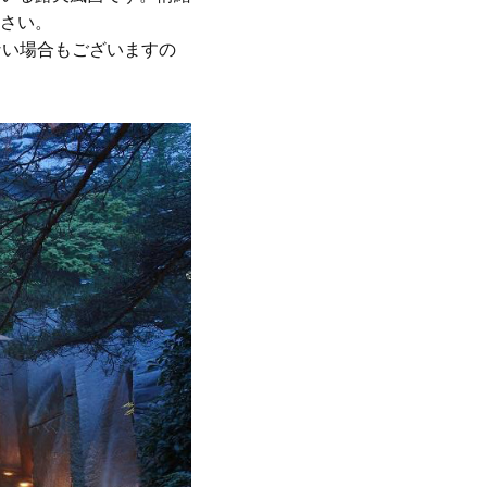
さい。
ない場合もございますの