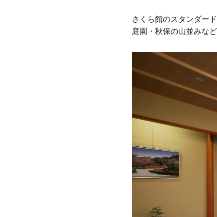
さくら館のスタンダード
庭園・秋保の山並みなど