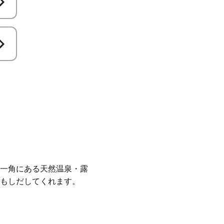
一角にある天然温泉・露
もしだしてくれます。