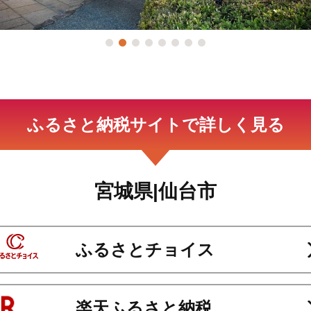
ふるさと納税サイトで詳しく見る
宮城県|仙台市
ふるさとチョイス
楽天ふるさと納税