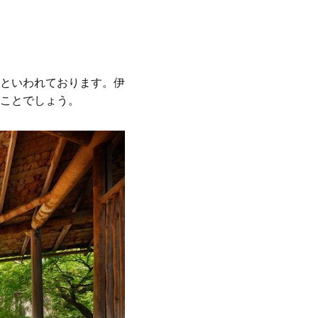
といわれております。伊
ことでしょう。