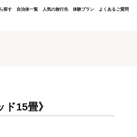
ら探す
自治体一覧
人気の旅行先
体験プラン
よくあるご質問
ッド15畳》