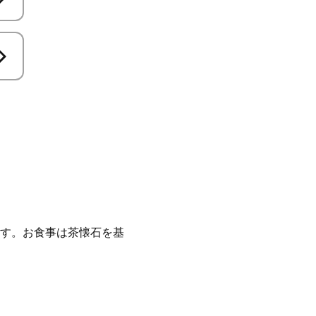
す。お食事は茶懐石を基