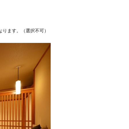
なります。（選択不可）