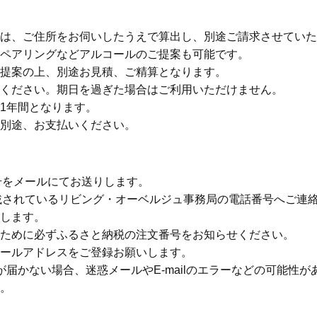
は、ご住所をお伺いしたうえで算出し、別途ご請求させていた
ペアリングなどアルコールのご提案も可能です。
提案の上、別途お見積、ご精算となります。
ください。期日を過ぎた場合はご利用いただけません。
1年間となります。
別途、お支払いください。
番号をメールにてお送りします。
記載されているリビング・オーベルジュ事務局の電話番号へご連
します。
ために必ずふるさと納税の注文番号をお知らせください。
ールアドレスをご登録お願いします。
が届かない場合、迷惑メールやE-mailのエラーなどの可能性
。