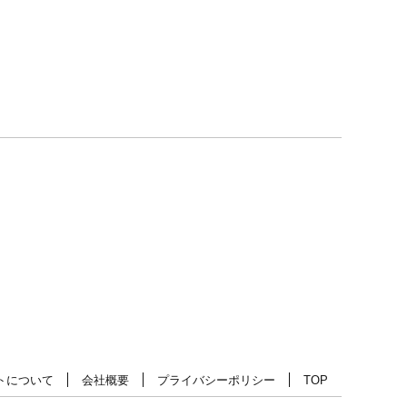
トについて
会社概要
プライバシーポリシー
TOP