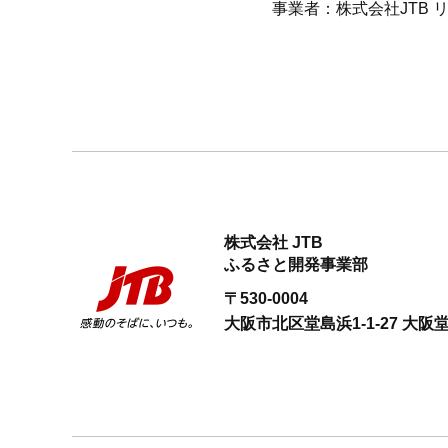
事業者：株式会社JTB
株式会社 JTB
ふるさと開発事業部
〒530-0004
大阪市北区堂島浜1-1-27
大阪堂