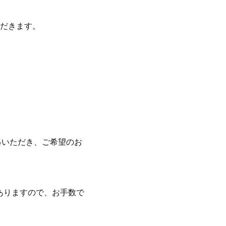
だきます。
絡いただき、ご希望のお
がありますので、お手数で