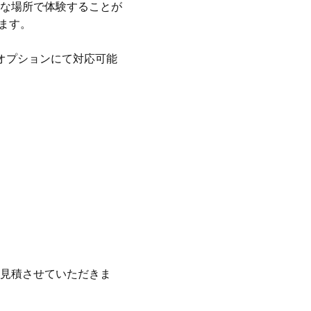
な場所で体験することが
ます。
オプションにて対応可能
見積させていただきま