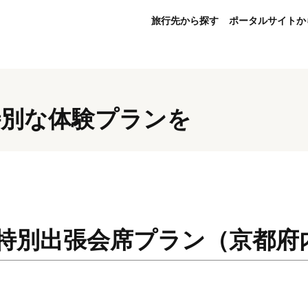
旅行先から探す
ポータルサイトか
特別な体験プランを
B 特別出張会席プラン（京都府