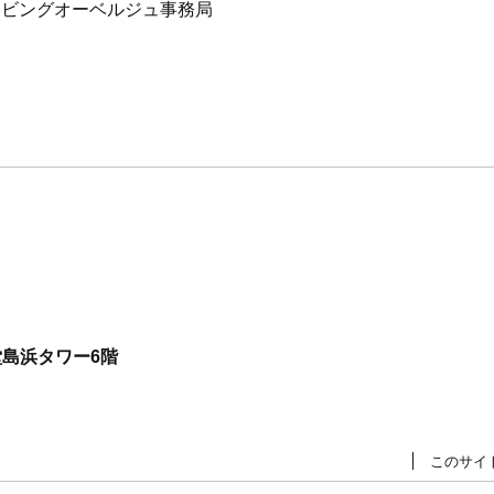
 リビングオーベルジュ事務局
島浜タワー6階
このサイ