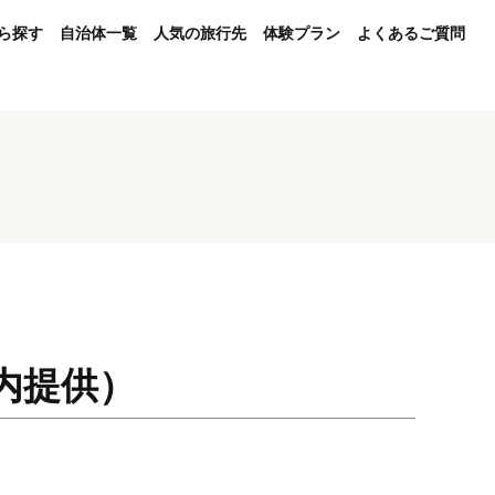
ら探す
自治体一覧
人気の旅行先
体験プラン
よくあるご質問
内提供）