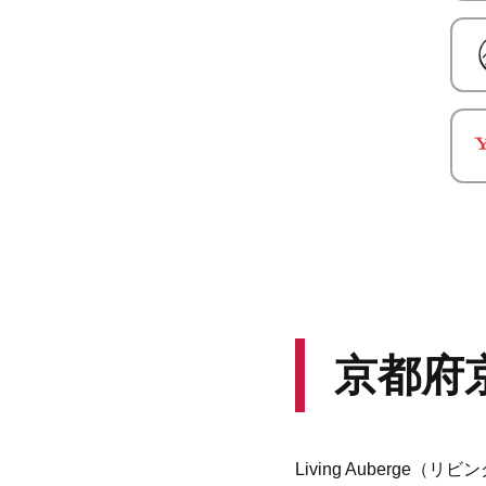
京都府
Living Auberg