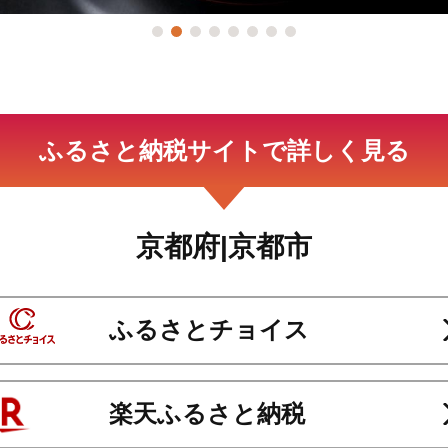
ふるさと納税サイトで詳しく見る
京都府|京都市
ふるさとチョイス
楽天ふるさと納税