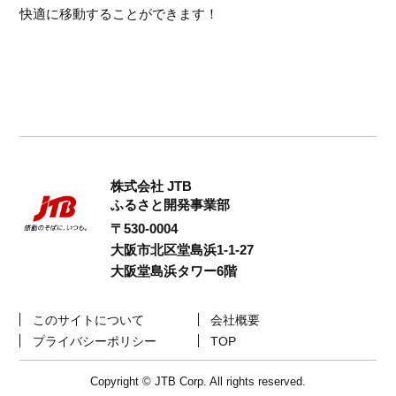
快適に移動することができます！
株式会社 JTB
ふるさと開発事業部
〒530-0004
大阪市北区堂島浜1-1-27
大阪堂島浜タワー6階
このサイトについて
会社概要
プライバシーポリシー
TOP
Copyright © JTB Corp. All rights reserved.