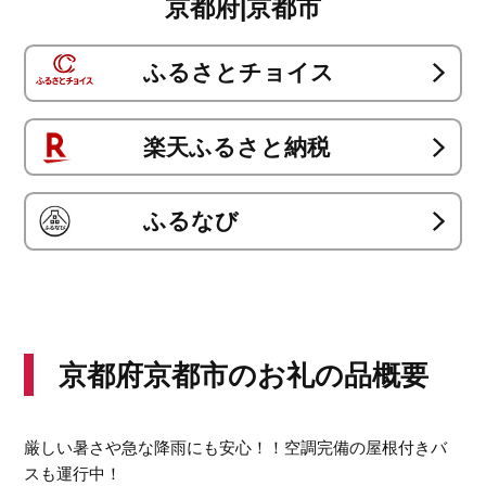
京都府|京都市
ふるさとチョイス
楽天ふるさと納税
ふるなび
京都府京都市のお礼の品概要
厳しい暑さや急な降雨にも安心！！空調完備の屋根付きバ
スも運行中！