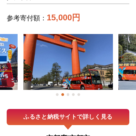
15,000円
参考寄付額：
ふるさと納税サイトで詳しく見る