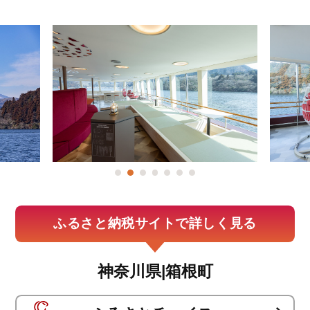
ふるさと納税サイトで詳しく見る
神奈川県|箱根町