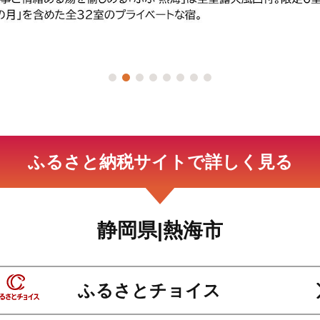
ふるさと納税サイトで詳しく見る
静岡県|熱海市
ふるさとチョイス