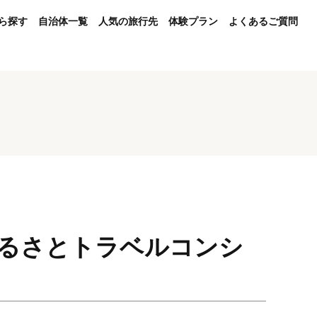
ら探す
自治体一覧
人気の旅行先
体験プラン
よくあるご質問
Bふるさとトラベルコンシ