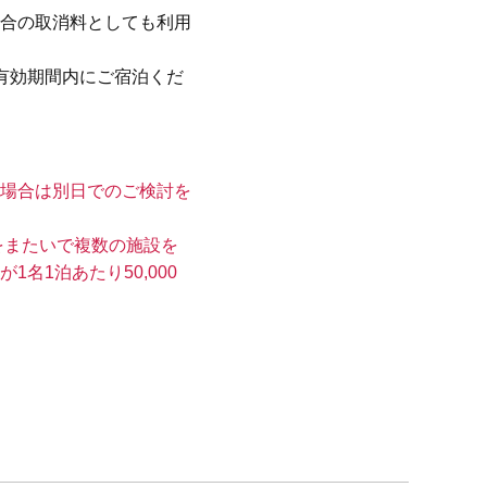
合の取消料としても利用
有効期間内にご宿泊くだ
場合は別日でのご検討を
をまたいで複数の施設を
1泊あたり50,000
）