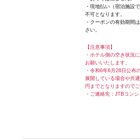
・現地払い（宿泊施設で
不可となります。
・クーポンの有効期間は
さい。
【注意事項】
・ホテル側の空き状況に
お願いいたします。
・令和6年6月28日公
展開している場合や共通
円までとなりますのでご
・ご連絡先：JTBコンシェル