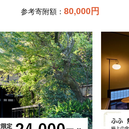
80,000円
参考寄附額：