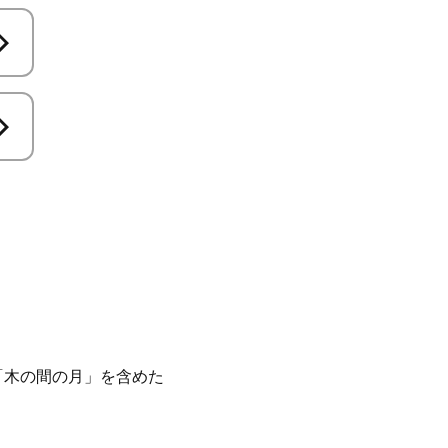
「木の間の月」を含めた