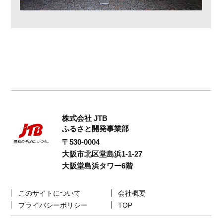
株式会社 JTB
ふるさと開発事業部
〒530-0004
大阪市北区堂島浜1-1-27
大阪堂島浜タワー6階
このサイトについて
会社概要
プライバシーポリシー
TOP