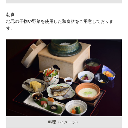
朝食
地元の干物や野菜を使用した和食膳をご用意しておりま
す。
料理（イメージ）