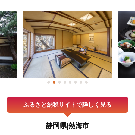
ふるさと納税サイトで詳しく見る
静岡県|熱海市