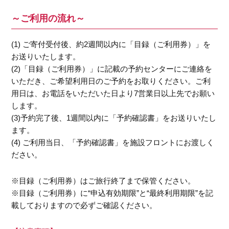
～ご利用の流れ～
(1) ご寄付受付後、約2週間以内に「目録（ご利用券）」を
お送りいたします。
(2)「目録（ご利用券）」に記載の予約センターにご連絡を
いただき、ご希望利用日のご予約をお取りください。ご利
用日は、お電話をいただいた日より7営業日以上先でお願い
します。
(3)予約完了後、1週間以内に「予約確認書」をお送りいたし
ます。
(4) ご利用当日、「予約確認書」を施設フロントにお渡しく
ださい。
※目録（ご利用券）はご旅行終了まで保管ください。
※目録（ご利用券）に“申込有効期限”と“最終利用期限”を記
載しておりますので必ずご確認ください。