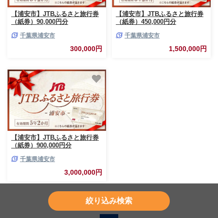
【浦安市】JTBふるさと旅行券
【浦安市】JTBふるさと旅行券
（紙券）90,000円分
（紙券）450,000円分
千葉県浦安市
千葉県浦安市
300,000円
1,500,000円
【浦安市】JTBふるさと旅行券
（紙券）900,000円分
千葉県浦安市
3,000,000円
1件～3件
（全3件）