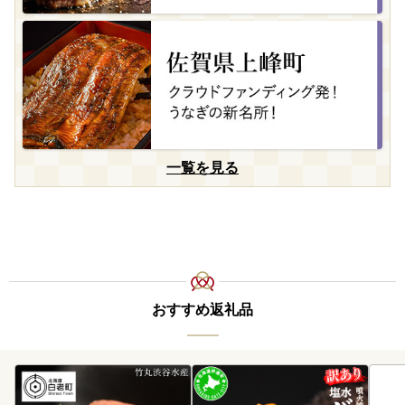
一覧を見る
おすすめ返礼品