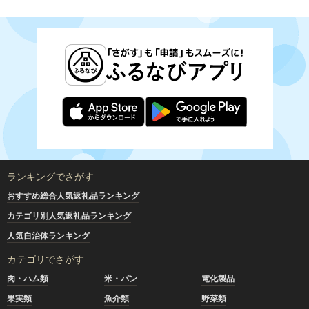
ランキングでさがす
おすすめ総合人気返礼品ランキング
カテゴリ別人気返礼品ランキング
人気自治体ランキング
カテゴリでさがす
肉・ハム類
米・パン
電化製品
果実類
魚介類
野菜類