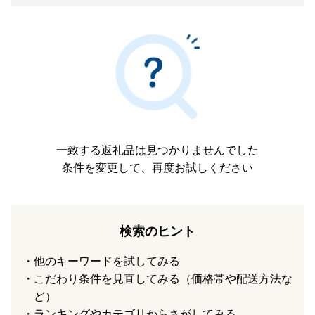
一致する返礼品は見つかりませんでした
条件を変更して、再度お試しください
検索のヒント
他のキーワードを試してみる
こだわり条件を見直してみる（価格帯や配送方法な
ど）
ランキングやカテゴリからさがしてみる