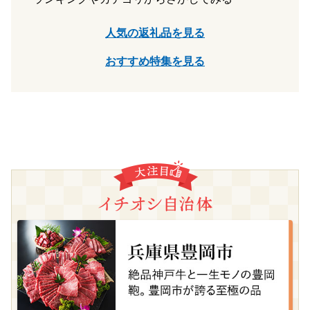
人気の返礼品を見る
おすすめ特集を見る