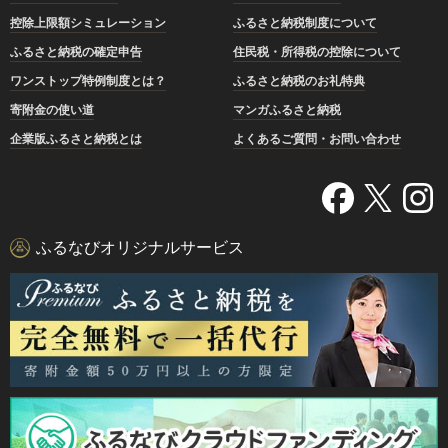
控除上限額シミュレーション
ふるさと納税制度について
ふるさと納税の確定申告
住民税・所得税の控除について
ワンストップ特例制度とは？
ふるさと納税のお礼特典
寄附金の使い道
マンガふるさと納税
企業版ふるさと納税とは
よくあるご質問・お問い合わせ
ふるなびオリジナルサービス