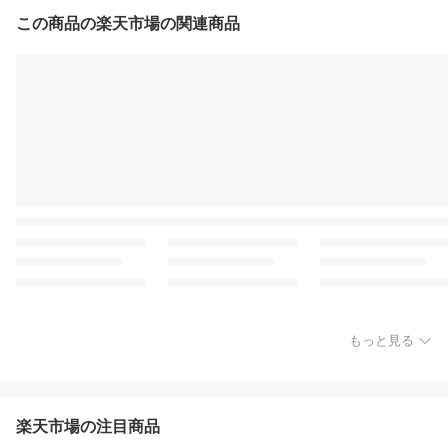
この商品の楽天市場の関連商品
もっと見る
楽天市場の注目商品