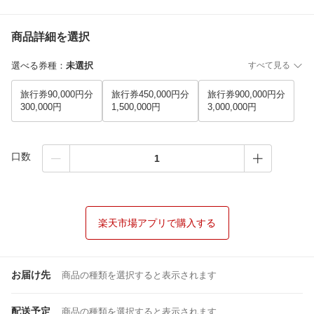
商品詳細を選択
選べる券種
：
未選択
すべて見る
旅行券90,000円分
旅行券450,000円分
旅行券900,000円分
300,000円
1,500,000円
3,000,000円
口数
楽天市場アプリで購入する
お届け先
商品の種類を選択すると表示されます
配送予定
商品の種類を選択すると表示されます