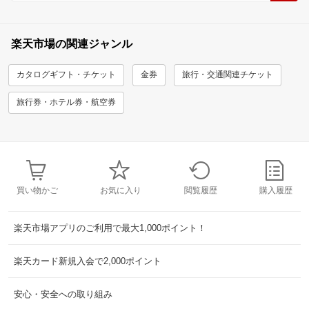
楽天市場の関連ジャンル
カタログギフト・チケット
金券
旅行・交通関連チケット
旅行券・ホテル券・航空券
買い物かご
お気に入り
閲覧履歴
購入履歴
楽天市場アプリのご利用で最大1,000ポイント！
楽天カード新規入会で2,000ポイント
安心・安全への取り組み