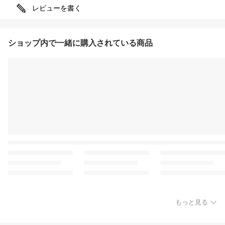
レビューを書く
ショップ内で一緒に購入されている商品
もっと見る