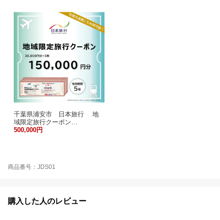
千葉県浦安市 日本旅行 地
域限定旅行クーポン…
500,000円
商品番号：JDS01
購入した人のレビュー