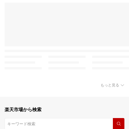
もっと見る
楽天市場から検索