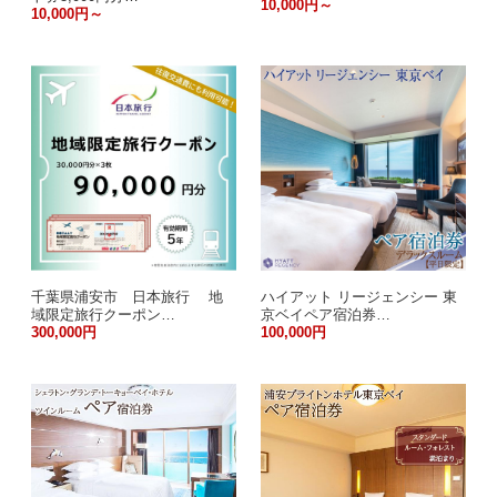
10,000円～
10,000円～
千葉県浦安市 日本旅行 地
ハイアット リージェンシー 東
域限定旅行クーポン…
京ベイペア宿泊券…
300,000円
100,000円