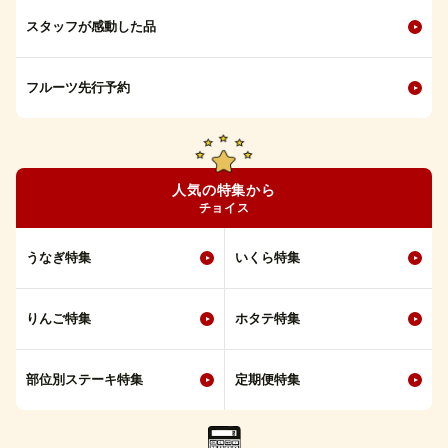
スタッフが感動した品
フルーツ先行予約
人気の特集から
チョイス
うなぎ特集
いくら特集
りんご特集
ホタテ特集
部位別ステーキ特集
定期便特集