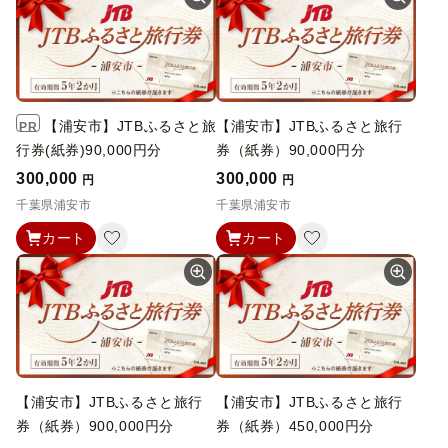
【浦安市】JTBふるさと旅
【浦安市】JTBふるさと旅行
PR
行券(紙券)90,000円分
券（紙券）90,000円分
300,000
300,000
円
円
千葉県浦安市
千葉県浦安市
カート
カート
【浦安市】JTBふるさと旅行
【浦安市】JTBふるさと旅行
券（紙券）900,000円分
券（紙券）450,000円分