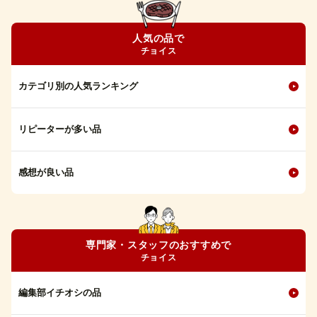
人気の品で
チョイス
カテゴリ別の人気ランキング
リピーターが多い品
感想が良い品
専門家・スタッフのおすすめで
チョイス
編集部イチオシの品