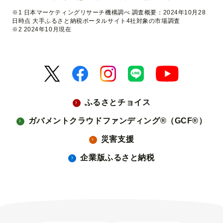
※1 日本マーケティングリサーチ機構調べ 調査概要：2024年10月28
日時点 大手ふるさと納税ポータルサイト4社対象の市場調査
※2 2024年10月現在
ふるさとチョイス
ガバメントクラウドファンディング®（GCF®）
災害支援
企業版ふるさと納税