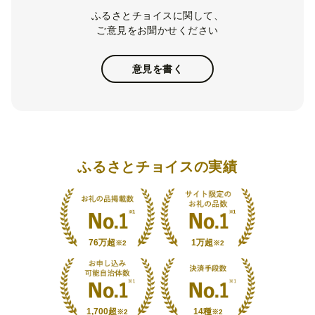
ふるさとチョイスに関して、
ご意見をお聞かせください
意見を書く
ふるさとチョイスの実績
76万超
1万超
※2
※2
1,700超
14種
※2
※2