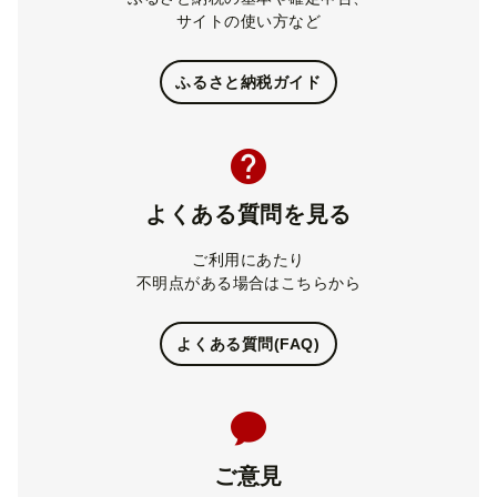
サイトの使い方など
ふるさと納税ガイド
よくある質問を見る
ご利用にあたり
不明点がある場合はこちらから
よくある質問(FAQ)
ご意見