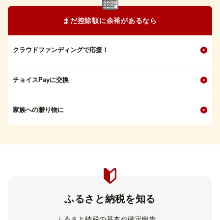
まだ控除額に余裕があるなら
クラウドファンディングで応援！
チョイスPayに交換
家族への贈り物に
ふるさと納税を知る
ふるさと納税の基本や確定申告、