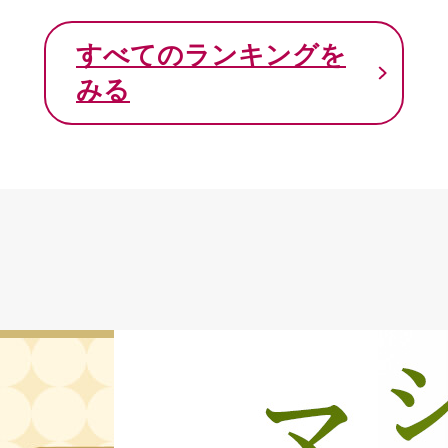
すべてのランキングを
みる