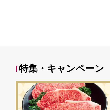
特集・キャンペーン