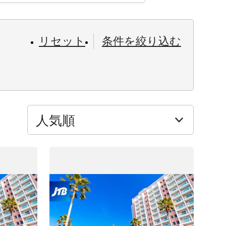
リセット
条件を絞り込む