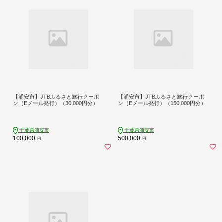
【浦安市】JTBふるさと旅行クーポ
【浦安市】JTBふるさと旅行クーポ
ン（Eメール発行）（30,000円分）
ン（Eメール発行）（150,000円分）
千葉県浦安市
千葉県浦安市
100,000
500,000
円
円