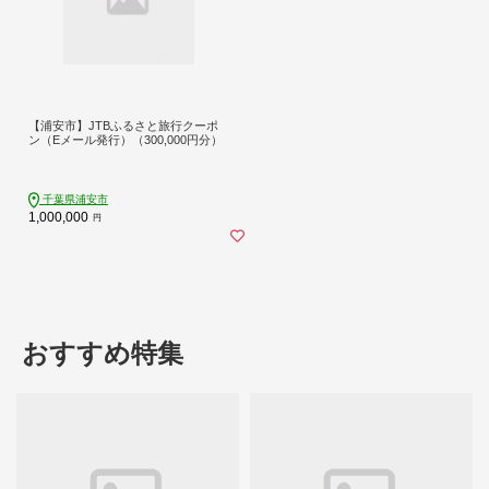
【浦安市】JTBふるさと旅行クーポ
ン（Eメール発行）（300,000円分）
千葉県浦安市
1,000,000
円
おすすめ特集