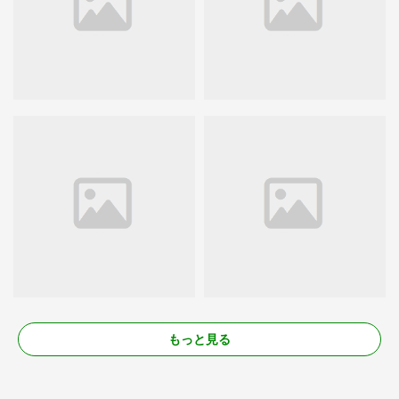
もっと見る