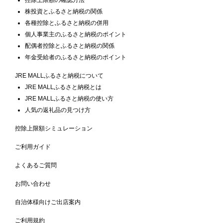
株投資とふるさと納税の関係
各種控除とふるさと納税の併用
個人事業主のふるさと納税のポイント
配偶者控除とふるさと納税の関係
年金受給者のふるさと納税のポイント
JRE MALLふるさと納税について
JRE MALLふるさと納税とは
JRE MALLふるさと納税の使い方
人気の返礼品の見つけ方
控除上限額シミュレーション
ご利用ガイド
よくあるご質問
お問い合わせ
自治体様向けご出店案内
ご利用規約