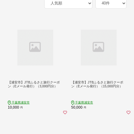
【浦安市】JTBふるさと旅行クーポ
【浦安市】JTBふるさと旅行クーポ
ン（Eメール発行）（3,000円分）
ン（Eメール発行）（15,000円分）
千葉県浦安市
千葉県浦安市
10,000
50,000
円
円