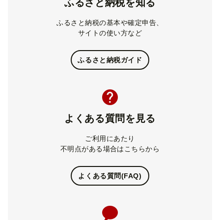
ふるさと納税を知る
ふるさと納税の基本や確定申告、
サイトの使い方など
ふるさと納税ガイド
よくある質問を見る
ご利用にあたり
不明点がある場合はこちらから
よくある質問(FAQ)