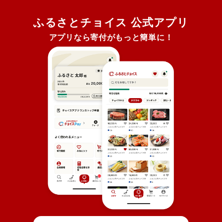
ふるさとチョイス 公式アプリ
アプリなら寄付がもっと簡単に！