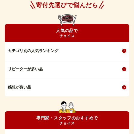
寄付先選びで悩んだら
人気の品で
チョイス
カテゴリ別の人気ランキング
リピーターが多い品
感想が良い品
専門家・スタッフのおすすめで
チョイス