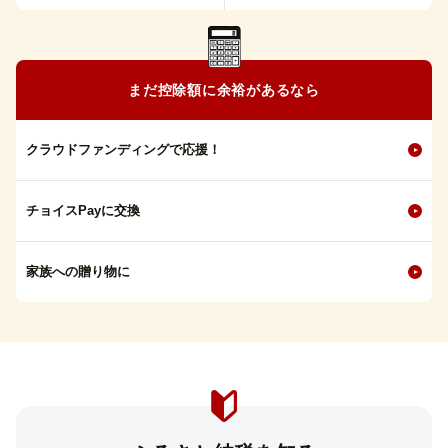
まだ控除額に余裕があるなら
クラウドファンディングで応援！
チョイスPayに交換
家族への贈り物に