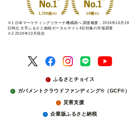
1,700超
14種
※2
※2
※1 日本マーケティングリサーチ機構調べ 調査概要：2024年10月28
日時点 大手ふるさと納税ポータルサイト4社対象の市場調査
※2 2024年10月現在
ふるさとチョイス
ガバメントクラウドファンディング®（GCF®）
災害支援
企業版ふるさと納税