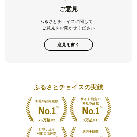
ご意見
ふるさとチョイスに関して、
ご意見をお聞かせください
意見を書く
ふるさとチョイスの実績
76万超
1万超
※2
※2