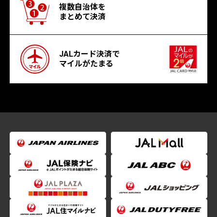
複数自治体を
まとめて決済
JALカード決済で
マイルがたまる