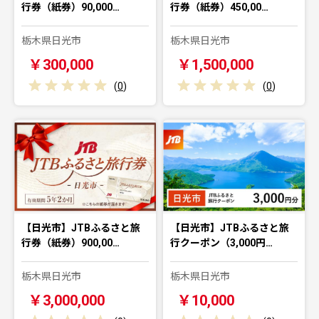
行券（紙券）90,000…
行券（紙券）450,00…
栃木県日光市
栃木県日光市
￥300,000
￥1,500,000
(
0
)
(
0
)
【日光市】JTBふるさと旅
【日光市】JTBふるさと旅
行券（紙券）900,00…
行クーポン（3,000円…
栃木県日光市
栃木県日光市
￥3,000,000
￥10,000