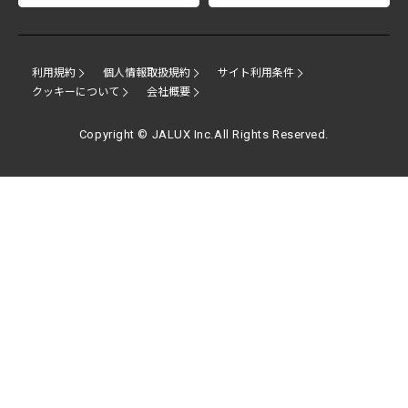
利用規約
個人情報取扱規約
サイト利用条件
クッキーについて
会社概要
Copyright © JALUX Inc.All Rights Reserved.