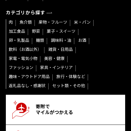
カテゴリから探す
肉
魚介類
果物・フルーツ
米・パン
加工食品
野菜
菓子・スイーツ
卵・乳製品
麺類
調味料・油
お酒
飲料（お酒以外）
雑貨・日用品
家電・電気小物
美容・健康
ファッション
家具・インテリア
趣味・アウトドア用品
旅行・体験など
返礼品なし・感謝状
セット類・その他
寄附で
マイルがつかえる