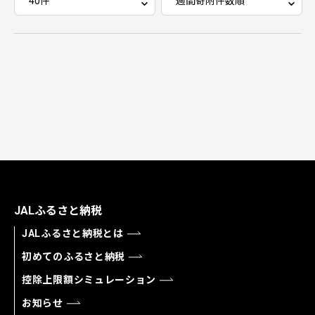
JALふるさと納税
JALふるさと納税とは
初めてのふるさと納税
控除上限額シミュレーション
お知らせ