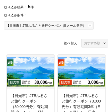
5
絞り込み結果：
件
絞り込み条件：
【日光市】JTBふるさと旅行クーポン（Eメール発行）
並べ替え:
【日光市】JTBふるさ
【日光市】JTBふるさ
と旅行クーポン
と旅行クーポン（3,000
（30,000円分）有効期
円分）有効期間3年（E