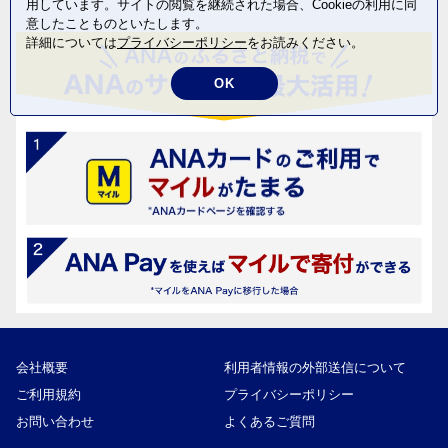
用しています。サイトの閲覧を継続された場合、Cookieの利用に同
意したことものといたします。
詳細については
プライバシーポリシー
をお読みください。
OK
会社概要
利用者情報の外部送信について
ご利用規約
プライバシーポリシー
お問い合わせ
よくあるご質問