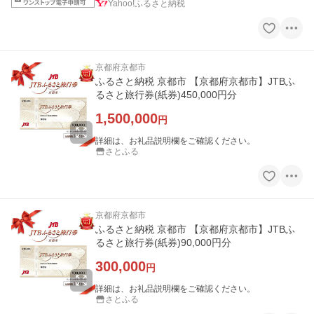
Yahoo!ふるさと納税
京都府京都市
ふるさと納税 京都市 【京都府京都市】JTBふ
るさと旅行券(紙券)450,000円分
1,500,000
円
詳細は、お礼品説明欄をご確認ください。
さとふる
京都府京都市
ふるさと納税 京都市 【京都府京都市】JTBふ
るさと旅行券(紙券)90,000円分
300,000
円
詳細は、お礼品説明欄をご確認ください。
さとふる