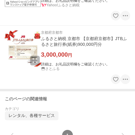
詳細は、お礼品説明欄をご確認ください。
Yahoo!ふるさと納税
京都府京都市
ふるさと納税 京都市 【京都府京都市】JTBふ
るさと旅行券(紙券)900,000円分
3,000,000
円
詳細は、お礼品説明欄をご確認ください。
さとふる
このページの関連情報
カテゴリ
レンタル、各種サービス