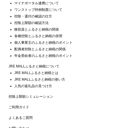
マイナポータル連携について
ワンストップ特例制度について
控除・還付の確認の仕方
控除上限額の確認方法
株投資とふるさと納税の関係
各種控除とふるさと納税の併用
個人事業主のふるさと納税のポイント
配偶者控除とふるさと納税の関係
年金受給者のふるさと納税のポイント
JRE MALLふるさと納税について
JRE MALLふるさと納税とは
JRE MALLふるさと納税の使い方
人気の返礼品の見つけ方
控除上限額シミュレーション
ご利用ガイド
よくあるご質問