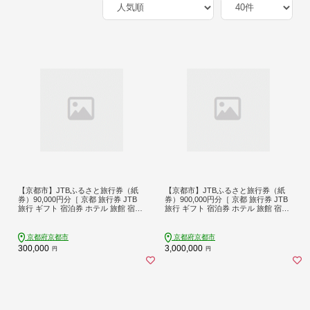
【京都市】JTBふるさと旅行券（紙
【京都市】JTBふるさと旅行券（紙
券）90,000円分［ 京都 旅行券 JTB
券）900,000円分［ 京都 旅行券 JTB
旅行 ギフト 宿泊券 ホテル 旅館 宿泊
旅行 ギフト 宿泊券 ホテル 旅館 宿泊
観光 予約 ホテル ツアー 人気 おすす
観光 予約 ホテル ツアー 人気 おすす
め ふるさと納税 ］
め ふるさと納税 ］
京都府京都市
京都府京都市
300,000
3,000,000
円
円