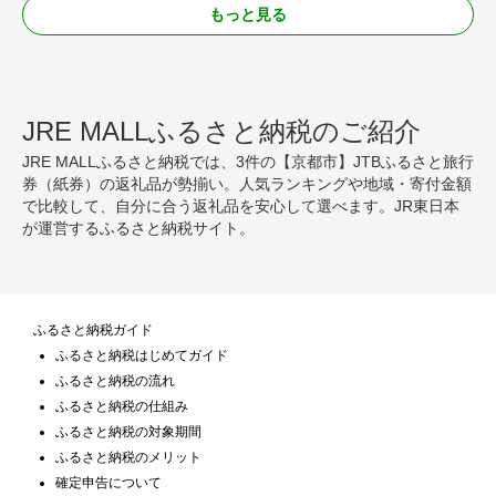
もっと見る
JRE MALLふるさと納税のご紹介
JRE MALLふるさと納税では、3件の【京都市】JTBふるさと旅行
券（紙券）の返礼品が勢揃い。人気ランキングや地域・寄付金額
で比較して、自分に合う返礼品を安心して選べます。JR東日本
が運営するふるさと納税サイト。
ふるさと納税ガイド
ふるさと納税はじめてガイド
ふるさと納税の流れ
ふるさと納税の仕組み
ふるさと納税の対象期間
ふるさと納税のメリット
確定申告について