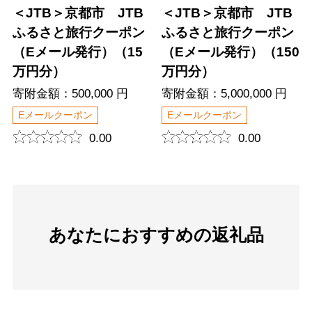
＜JTB＞京都市 JTB
＜JTB＞京都市 JTB
ふるさと旅行クーポン
ふるさと旅行クーポン
（Eメール発行）（15
（Eメール発行）（150
万円分）
万円分）
寄附金額：500,000 円
寄附金額：5,000,000 円
Eメールクーポン
Eメールクーポン
0.00
0.00
あなたにおすすめの返礼品