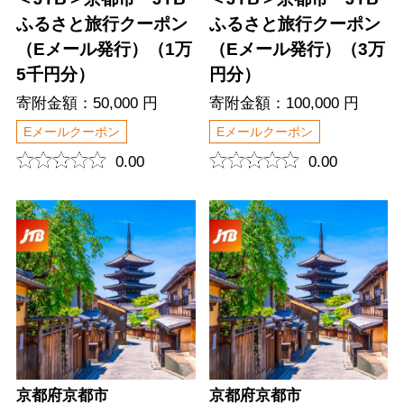
ふるさと旅行クーポン
ふるさと旅行クーポン
（Eメール発行）（1万
（Eメール発行）（3万
5千円分）
円分）
寄附金額：50,000 円
寄附金額：100,000 円
Eメールクーポン
Eメールクーポン
0.00
0.00
京都府京都市
京都府京都市