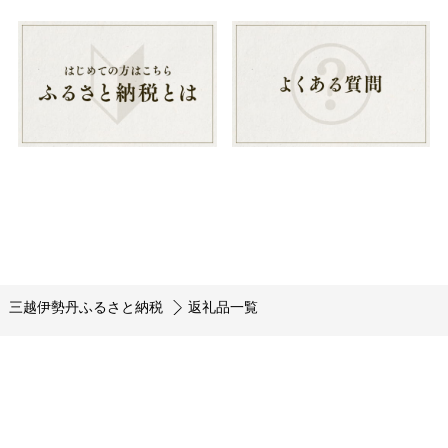
三越伊勢丹ふるさと納税
返礼品一覧