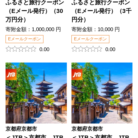
ふるさと旅行クーポン
ふるさと旅行クーポン
（Eメール発行）（30
（Eメール発行）（3千
万円分）
円分）
寄附金額：1,000,000 円
寄附金額：10,000 円
Eメールクーポン
Eメールクーポン
0.00
0.00
京都府京都市
京都府京都市
＜JTB＞京都市 JTB
＜JTB＞京都市 JTB