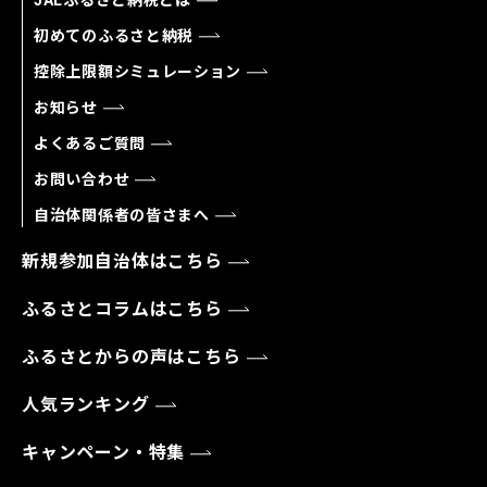
初めてのふるさと納税
控除上限額シミュレーション
お知らせ
よくあるご質問
お問い合わせ
自治体関係者の皆さまへ
新規参加自治体はこちら
ふるさとコラムはこちら
ふるさとからの声はこちら
人気ランキング
キャンペーン・特集