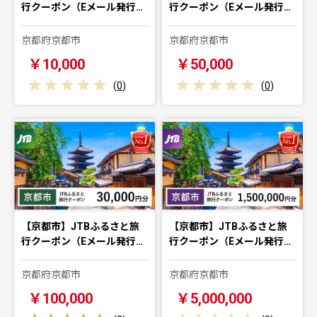
行クーポン（Eメール発行…
行クーポン（Eメール発行…
京都府京都市
京都府京都市
￥10,000
￥50,000
(
0
)
(
0
)
【京都市】JTBふるさと旅
【京都市】JTBふるさと旅
行クーポン（Eメール発行…
行クーポン（Eメール発行…
京都府京都市
京都府京都市
￥100,000
￥5,000,000