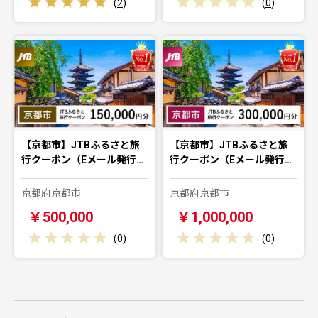
(
2
)
(
0
)
【京都市】JTBふるさと旅
【京都市】JTBふるさと旅
行クーポン（Eメール発行…
行クーポン（Eメール発行…
京都府京都市
京都府京都市
￥500,000
￥1,000,000
(
0
)
(
0
)