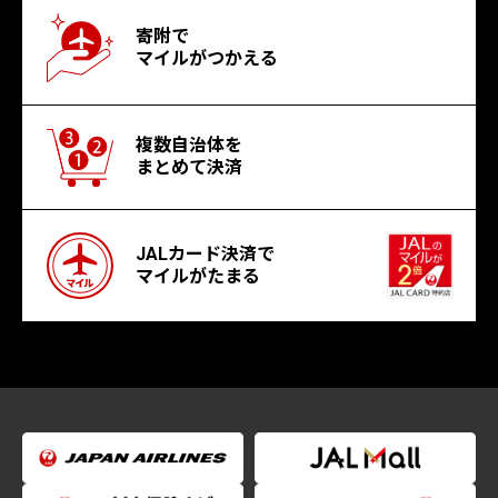
寄附で
マイルがつかえる
複数自治体を
まとめて決済
JALカード決済で
マイルがたまる