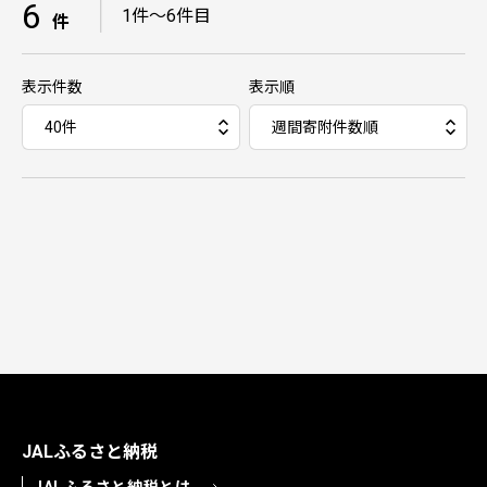
6
｜
1件～6件目
件
表示件数
表示順
JALふるさと納税
JALふるさと納税とは