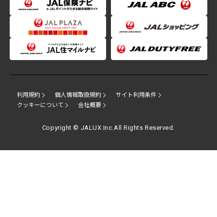
利用規約
個人情報取扱規約
サイト利用条件
クッキーについて
会社概要
Copyright © JALUX Inc.All Rights Reserved.