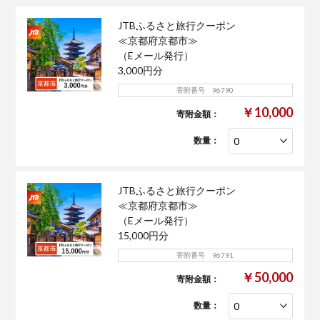
JTBふるさと旅行クーポン
≪京都府京都市≫
（Eメール発行）
3,000円分
寄附番号 96790
￥10,000
寄附金額：
数量：
JTBふるさと旅行クーポン
≪京都府京都市≫
（Eメール発行）
15,000円分
寄附番号 96791
￥50,000
寄附金額：
数量：