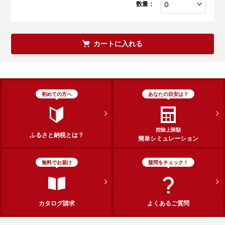
数量：
カートに入れる
初めての方へ
あなたの目安は？
控除上限額
ふるさと納税とは？
簡単シミュレーション
無料でお届け
疑問をチェック！
カタログ請求
よくあるご質問