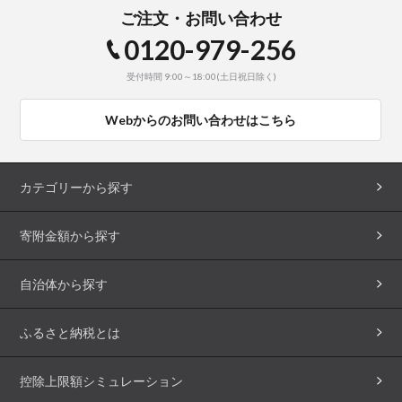
ご注文・お問い合わせ
0120-979-256
受付時間 9:00～18:00(土日祝日除く)
Webからのお問い合わせはこちら
カテゴリーから探す
寄附金額から探す
自治体から探す
ふるさと納税とは
控除上限額シミュレーション