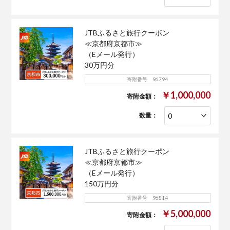
JTBふるさと旅行クーポン
≪京都府京都市≫
（Eメール発行）
30万円分
寄附番号 96794
￥1,000,000
寄附金額：
数量：
JTBふるさと旅行クーポン
≪京都府京都市≫
（Eメール発行）
150万円分
寄附番号 96814
￥5,000,000
寄附金額：