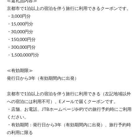
≪返礼品内容≫
京都市で1泊以上の宿泊を伴う旅行に利用できるクーポンです。
・3,000円分
・15,000円分
・30,000円分
・150,000円分
・300,000円分
・1,500,000円分
≪有効期限≫
発行日から3年（有効期間内に出発）
京都市で1泊以上の宿泊を伴う旅行に利用できる（左記地域以外
への宿泊には利用不可）、Eメールで届くクーポンです。
・店舗、お電話、JTBホームページ(HP)での旅行予約時にご利用
ください。
・有効期間：発行日から3年（有効期間内に出発）、旅行予約時
の利用に限る