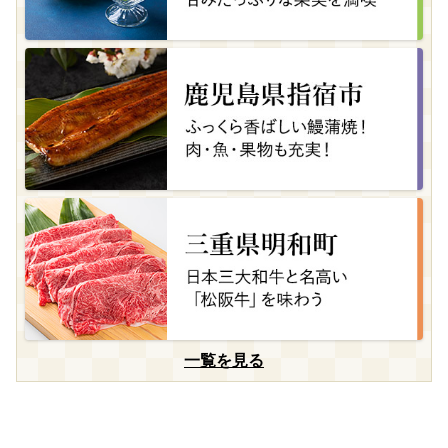
一覧を見る