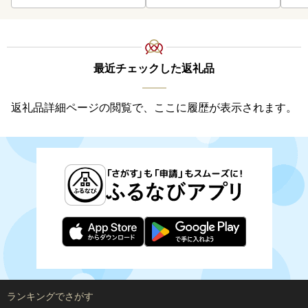
最近チェックした返礼品
返礼品詳細ページの閲覧で、ここに履歴が表示されます。
ランキングでさがす