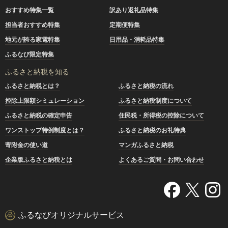
おすすめ特集一覧
訳あり返礼品特集
担当者おすすめ特集
定期便特集
地元が誇る家電特集
日用品・消耗品特集
ふるなび限定特集
ふるさと納税を知る
ふるさと納税とは？
ふるさと納税の流れ
控除上限額シミュレーション
ふるさと納税制度について
ふるさと納税の確定申告
住民税・所得税の控除について
ワンストップ特例制度とは？
ふるさと納税のお礼特典
寄附金の使い道
マンガふるさと納税
企業版ふるさと納税とは
よくあるご質問・お問い合わせ
ふるなびオリジナルサービス