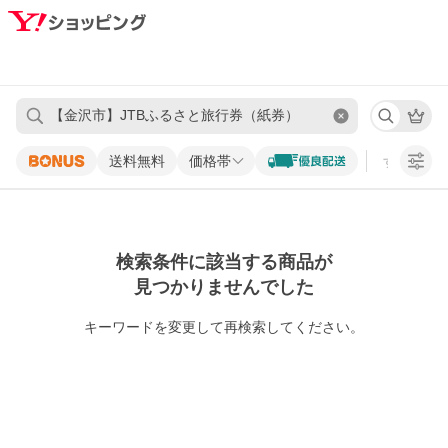
送料無料
価格帯
すべての条
検索条件に該当する商品が
見つかりませんでした
キーワードを変更して再検索してください。