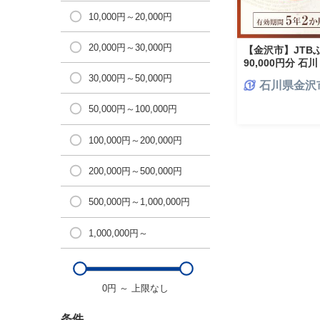
10,000円～20,000円
20,000円～30,000円
【金沢市】JTB
90,000円分 石
石 北陸 北陸復興
30,000円～50,000円
石川県金沢
50,000円～100,000円
100,000円～200,000円
200,000円～500,000円
500,000円～1,000,000円
1,000,000円～
0円
～
上限なし
条件