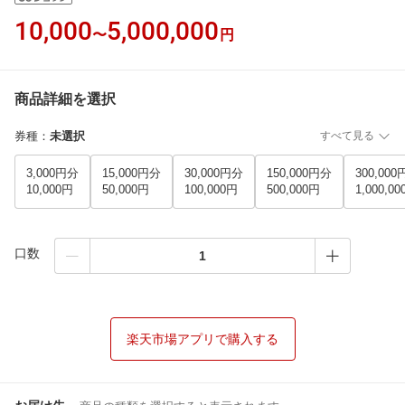
10,000
5,000,000
〜
円
商品詳細を選択
券種
：
未選択
すべて見る
3,000円分
15,000円分
30,000円分
150,000円分
300,00
10,000円
50,000円
100,000円
500,000円
1,000,0
口数
楽天市場アプリで購入する