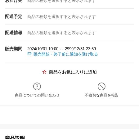
お届け先
商品の種類を選択すると表示されます
配送予定
商品の種類を選択すると表示されます
配送情報
商品の種類を選択すると表示されます
販売期間
2024/10/01 10:00 ～ 2999/12/31 23:59
販売開始・終了前に通知を受け取る
商品をお気に入りに追加
商品についての問い合わせ
不適切な商品を報告
商品説明