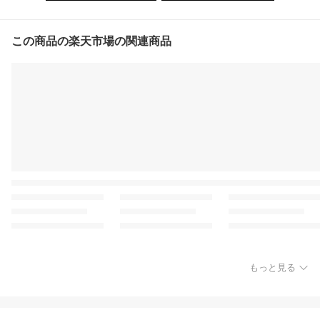
この商品の楽天市場の関連商品
もっと見る