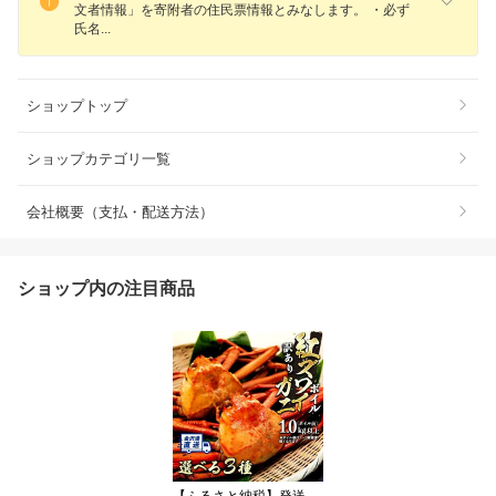
文者情報」を寄附者の住民票情報とみなします。 ・必ず
氏
名
ショップトップ
ショップカテゴリ一覧
会社概要（支払・配送方法）
ショップ内の注目商品
【ふるさと納税】発送