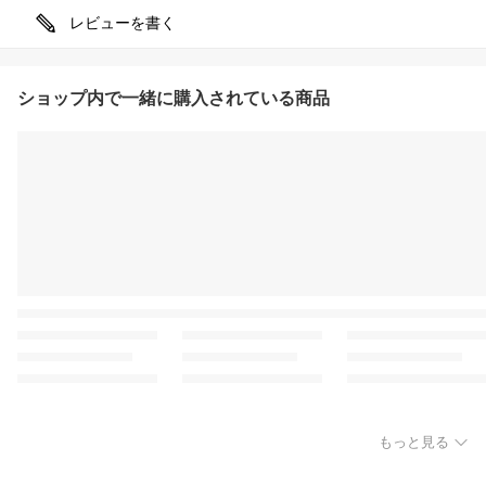
レビューを書く
ショップ内で一緒に購入されている商品
もっと見る