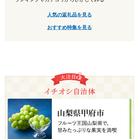
人気の返礼品を見る
おすすめ特集を見る