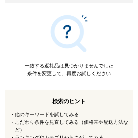
一致する返礼品は見つかりませんでした
条件を変更して、再度お試しください
検索のヒント
他のキーワードを試してみる
こだわり条件を見直してみる（価格帯や配送方法な
ど）
ランキングやカテゴリからさがしてみる