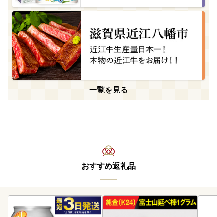
一覧を見る
おすすめ返礼品