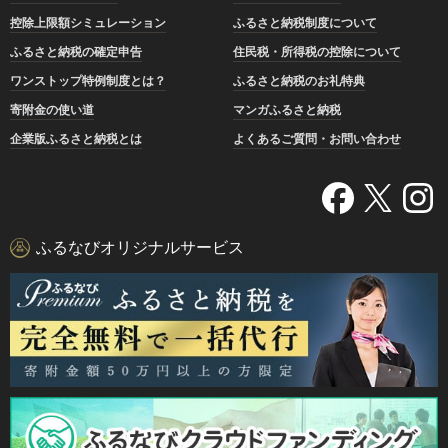
控除上限額シミュレーション
ふるさと納税制度について
ふるさと納税の確定申告
住民税・所得税の控除について
ワンストップ特例制度とは？
ふるさと納税のお礼特典
寄附金の使い道
マンガふるさと納税
企業版ふるさと納税とは
よくあるご質問・お問い合わせ
ふるなびオリジナルサービス