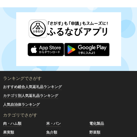
ランキングでさがす
おすすめ総合人気返礼品ランキング
カテゴリ別人気返礼品ランキング
人気自治体ランキング
カテゴリでさがす
肉・ハム類
米・パン
電化製品
果実類
魚介類
野菜類