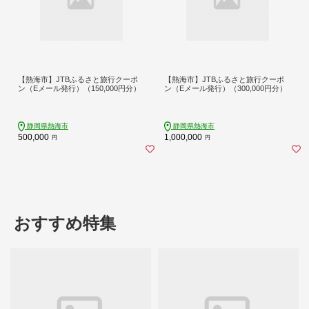
【熱海市】JTBふるさと旅行クーポ
【熱海市】JTBふるさと旅行クーポ
ン（Eメール発行）（150,000円分）
ン（Eメール発行）（300,000円分）
静岡県熱海市
静岡県熱海市
500,000
1,000,000
円
円
おすすめ特集