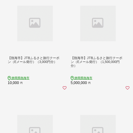
【熱海市】JTBふるさと旅行クーポ
【熱海市】JTBふるさと旅行クーポ
ン（Eメール発行）（3,000円分）
ン（Eメール発行）（1,500,000円
分）
静岡県熱海市
静岡県熱海市
10,000
5,000,000
円
円