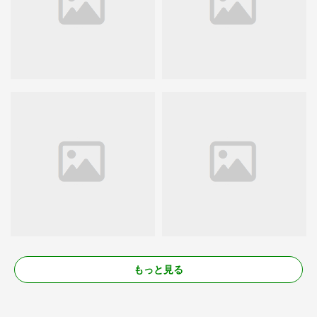
もっと見る