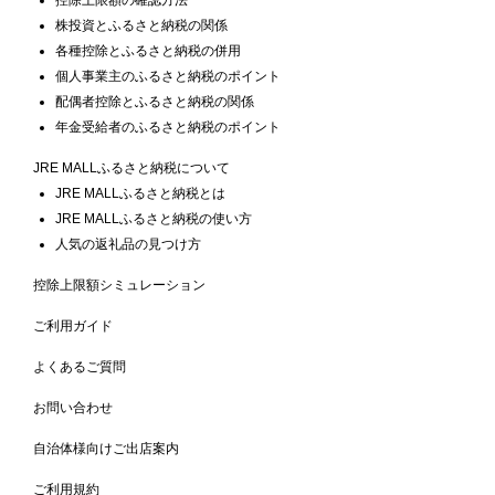
株投資とふるさと納税の関係
各種控除とふるさと納税の併用
個人事業主のふるさと納税のポイント
配偶者控除とふるさと納税の関係
年金受給者のふるさと納税のポイント
JRE MALLふるさと納税について
JRE MALLふるさと納税とは
JRE MALLふるさと納税の使い方
人気の返礼品の見つけ方
控除上限額シミュレーション
ご利用ガイド
よくあるご質問
お問い合わせ
自治体様向けご出店案内
ご利用規約