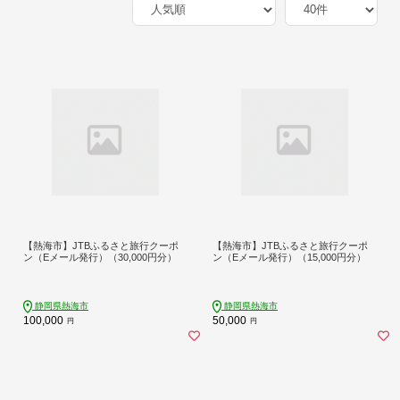
【熱海市】JTBふるさと旅行クーポ
【熱海市】JTBふるさと旅行クーポ
ン（Eメール発行）（30,000円分）
ン（Eメール発行）（15,000円分）
静岡県熱海市
静岡県熱海市
100,000
50,000
円
円