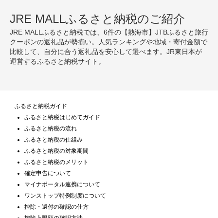
JRE MALLふるさと納税のご紹介
JRE MALLふるさと納税では、6件の【熱海市】JTBふるさと旅行
クーポンの返礼品が勢揃い。人気ランキングや地域・寄付金額で
比較して、自分に合う返礼品を安心して選べます。JR東日本が
運営するふるさと納税サイト。
ふるさと納税ガイド
ふるさと納税はじめてガイド
ふるさと納税の流れ
ふるさと納税の仕組み
ふるさと納税の対象期間
ふるさと納税のメリット
確定申告について
マイナポータル連携について
ワンストップ特例制度について
控除・還付の確認の仕方
控除上限額の確認方法