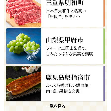
一覧を見る