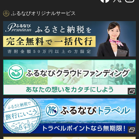
ふるなびオリジナルサービス