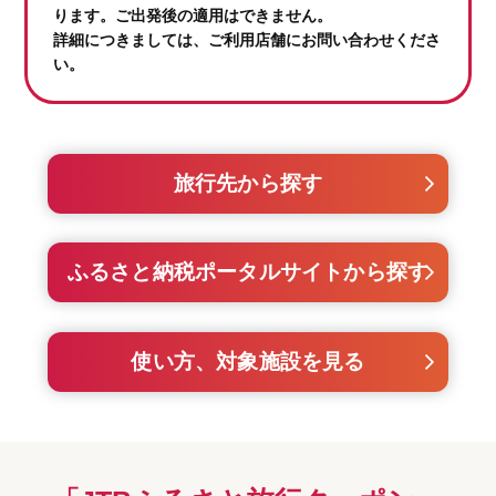
ります。ご出発後の適用はできません。
詳細につきましては、ご利用店舗にお問い合わせくださ
い。
旅行先から探す
ふるさと納税ポータルサイトから探す
使い方、対象施設を見る