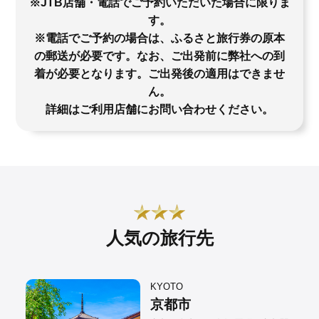
※JTB店舗・電話でご予約いただいた場合に限りま
す。
※電話でご予約の場合は、ふるさと旅行券の原本
の郵送が必要です。なお、ご出発前に弊社への到
着が必要となります。ご出発後の適用はできませ
ん。
詳細はご利用店舗にお問い合わせください。
人気の旅行先
KYOTO
京都市