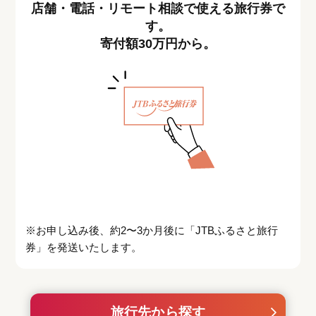
店舗・電話・リモート相談で使える旅行券で
す。
寄付額30万円から。
※お申し込み後、約2〜3か月後に「JTBふるさと旅行
券」を発送いたします。
旅行先から探す