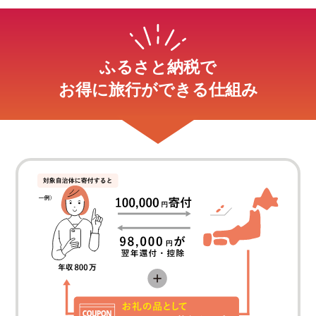
ふるさと納税で
お得に旅行ができる仕組み