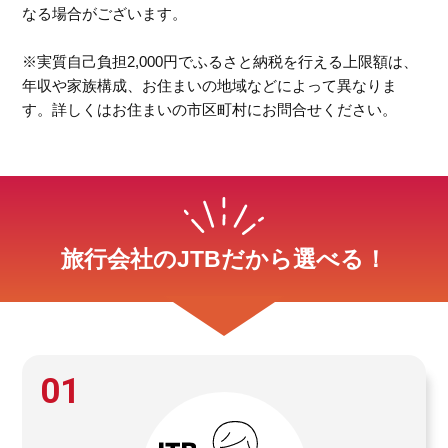
なる場合がございます。
※実質自己負担2,000円でふるさと納税を行える上限額は、
年収や家族構成、お住まいの地域などによって異なりま
す。詳しくはお住まいの市区町村にお問合せください。
旅行会社のJTBだから選べる！
01