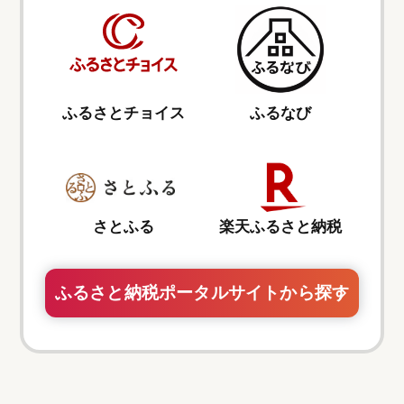
ふるさとチョイス
ふるなび
さとふる
楽天ふるさと納税
ふるさと納税ポータルサイトから探す