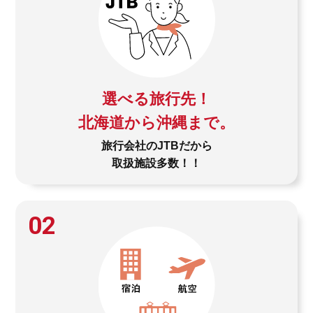
選べる旅行先！
北海道から沖縄まで。
旅行会社のJTBだから
取扱施設多数！！
02