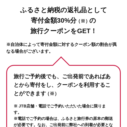
ふるさと納税の返礼品として
寄付金額30%分
の
（※）
旅行クーポンをGET！
※自治体によって寄付金額に対するクーポン額の割合が異
なる場合がございます。
旅行ご予約後でも、ご出発前であれば
あ
とから寄付をし、クーポンを利用するこ
とができます
（※）
※ JTB店舗・電話でご予約いただいた場合に限りま
す。
※電話でご予約の場合は、ふるさと旅行券の原本の郵送
が必要です。なお、ご出発前に弊社への到着が必要とな