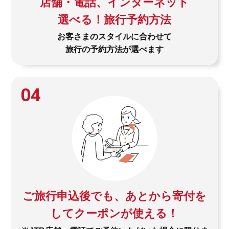
店舗・電話、インターネット
選べる！旅行予約方法
お客さまのスタイルに合わせて
旅行の予約方法が選べます
04
ご旅行申込後でも、あとから寄付を
してクーポンが使える！