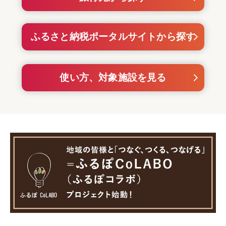
ふるさと納税ポータルサイトから探す
使い方、対象施設を見る