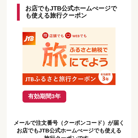
お店でもJTB公式ホームぺージで
も使える旅行クーポン
有効期間3年
メールで注文番号（クーポンコード）が届く
お店でもJTB公式ホームぺージでも使える