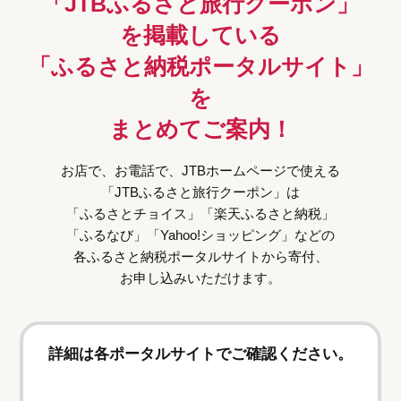
「JTBふるさと旅行クーポン」
を掲載している
「ふるさと納税ポータルサイト」
を
まとめてご案内！
お店で、お電話で、JTBホームページで使える
「JTBふるさと旅行クーポン」は
「ふるさとチョイス」「楽天ふるさと納税」
「ふるなび」「Yahoo!ショッピング」などの
各ふるさと納税ポータルサイトから寄付、
お申し込みいただけます。
詳細は各ポータルサイトでご確認ください。