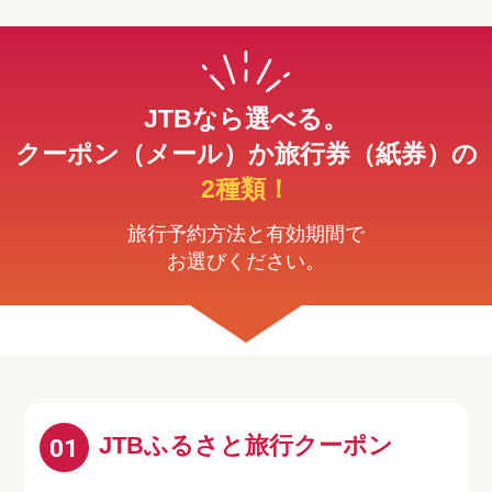
JTBなら選べる。
クーポン（メール）か旅行券（紙券）の
2種類！
旅行予約方法と有効期間で
お選びください。
JTBふるさと旅行クーポン
01