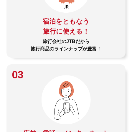
宿泊をともなう
旅行に使える！
旅行会社のJTBだから
旅行商品のラインナップが豊富！
03