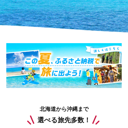
北海道から沖縄まで
選べる旅先多数！