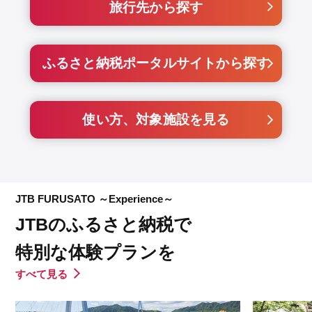
旅行先から探す
ふるさと納税ポータルサイトから探す
使い方、対象施設を見る
JTB FURUSATO ～Experience～
JTBのふるさと納税で
特別な体験プランを
すべて見る