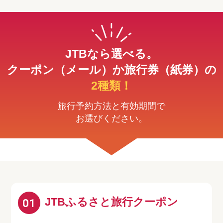
JTBなら選べる。
クーポン（メール）か旅行券（紙券）の
2種類！
旅行予約方法と有効期間で
お選びください。
JTBふるさと旅行クーポン
01