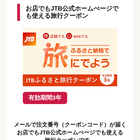
お店でもJTB公式ホームぺージで
も使える旅行クーポン
有効期間3年
メールで注文番号（クーポンコード）が届く
お店でもJTB公式ホームぺージでも使える