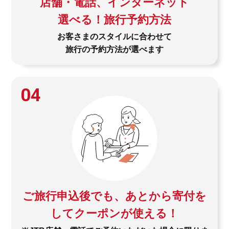
店舗・電話、インターネット
選べる！旅行予約方法
お客さまのスタイルに合わせて
旅行の予約方法が選べます
04
ご旅行申込後でも、あとから寄付を
してクーポンが使える！