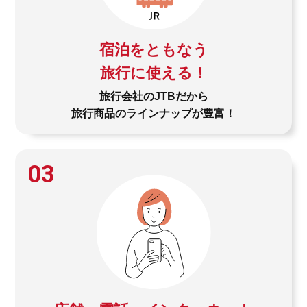
宿泊をともなう
旅行に使える！
旅行会社のJTBだから
旅行商品のラインナップが豊富！
03