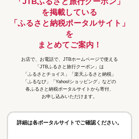
「JTBふるさと旅行クーポン」
を掲載している
「ふるさと納税ポータルサイト」
を
まとめてご案内！
お店で、お電話で、JTBホームページで使える
「JTBふるさと旅行クーポン」は
「ふるさとチョイス」「楽天ふるさと納税」
「ふるなび」「Yahoo!ショッピング」などの
各ふるさと納税ポータルサイトから寄付、
お申し込みいただけます。
詳細は各ポータルサイトでご確認ください。