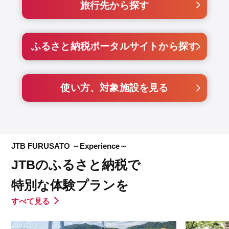
旅行先から探す
ふるさと納税ポータルサイトから探す
使い方、対象施設を見る
JTB FURUSATO ～Experience～
JTBのふるさと納税で
特別な体験プランを
すべて見る