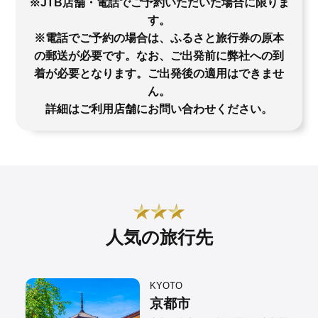
※JTB店舗・電話でご予約いただいた場合に限りま
す。
※電話でご予約の場合は、ふるさと旅行券の原本
の郵送が必要です。なお、ご出発前に弊社への到
着が必要となります。ご出発後の適用はできませ
ん。
詳細はご利用店舗にお問い合わせください。
人気の旅行先
KYOTO
京都市