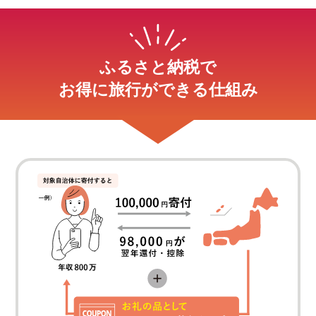
ふるさと納税で
お得に旅行ができる仕組み