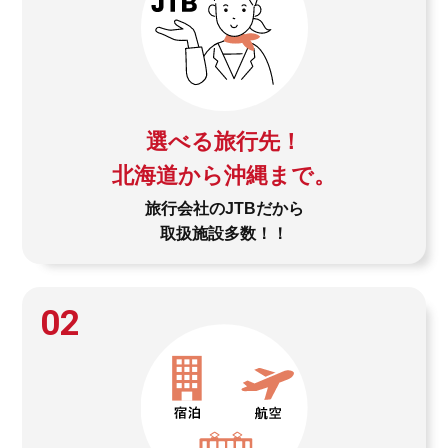
選べる旅行先！
北海道から沖縄まで。
旅行会社のJTBだから
取扱施設多数！！
02