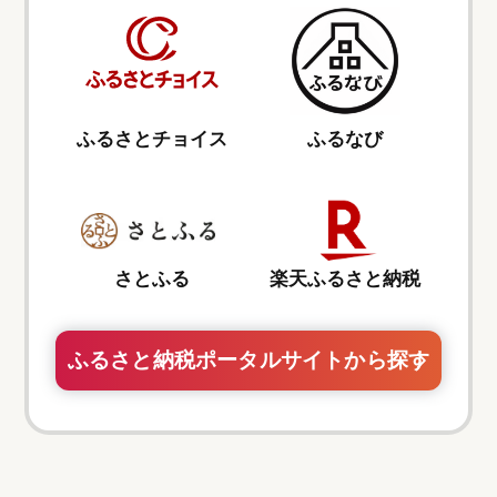
ふるさとチョイス
ふるなび
さとふる
楽天ふるさと納税
ふるさと納税ポータルサイトから探す