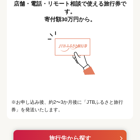
店舗・電話・リモート相談で使える旅行券で
す。
寄付額30万円から。
※お申し込み後、約2〜3か月後に「JTBふるさと旅行
券」を発送いたします。
旅行先から探す