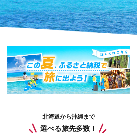
北海道から沖縄まで
選べる旅先多数！