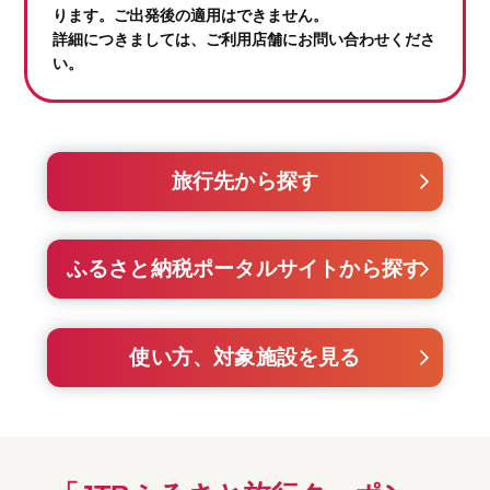
ります。ご出発後の適用はできません。
詳細につきましては、ご利用店舗にお問い合わせくださ
い。
旅行先から探す
ふるさと納税ポータルサイトから探す
使い方、対象施設を見る