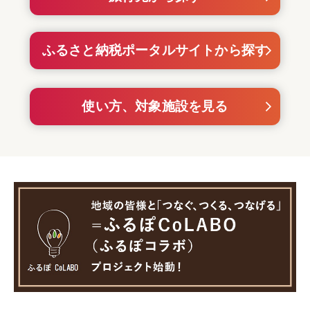
ふるさと納税ポータルサイトから探す
使い方、対象施設を見る