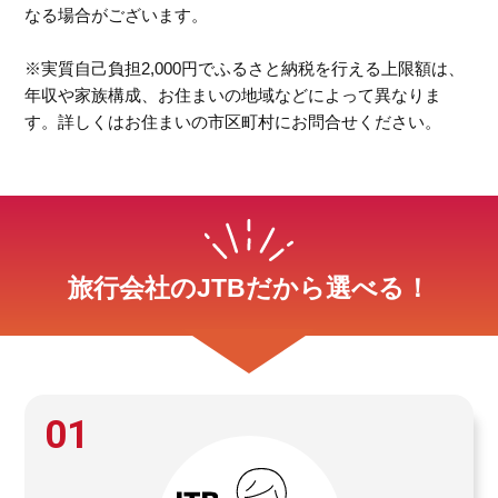
なる場合がございます。
※実質自己負担2,000円でふるさと納税を行える上限額は、
年収や家族構成、お住まいの地域などによって異なりま
す。詳しくはお住まいの市区町村にお問合せください。
旅行会社のJTBだから選べる！
01