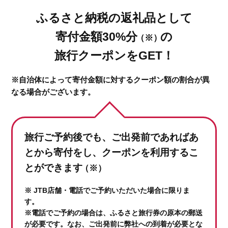
ふるさと納税の返礼品として
寄付金額30%分
の
（※）
旅行クーポンをGET！
※自治体によって寄付金額に対するクーポン額の割合が異
なる場合がございます。
旅行ご予約後でも、ご出発前であれば
あ
とから寄付をし、クーポンを利用するこ
とができます
（※）
※ JTB店舗・電話でご予約いただいた場合に限りま
す。
※電話でご予約の場合は、ふるさと旅行券の原本の郵送
が必要です。なお、ご出発前に弊社への到着が必要とな