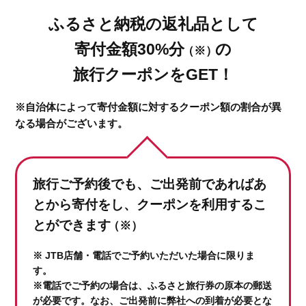
ふるさと納税の返礼品として
寄付金額30%分
の
（※）
旅行クーポンをGET！
※自治体によって寄付金額に対するクーポン額の割合が異
なる場合がございます。
旅行ご予約後でも、ご出発前であれば
あ
とから寄付をし、クーポンを利用するこ
とができます
（※）
※ JTB店舗・電話でご予約いただいた場合に限りま
す。
※電話でご予約の場合は、ふるさと旅行券の原本の郵送
が必要です。なお、ご出発前に弊社への到着が必要とな