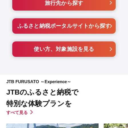
旅行先から探す
ふるさと納税ポータルサイトから探す
使い方、対象施設を見る
JTB FURUSATO ～Experience～
JTBのふるさと納税で
特別な体験プランを
すべて見る