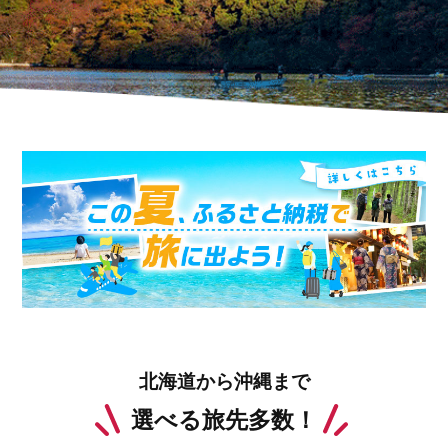
北海道から沖縄まで
選べる旅先多数！