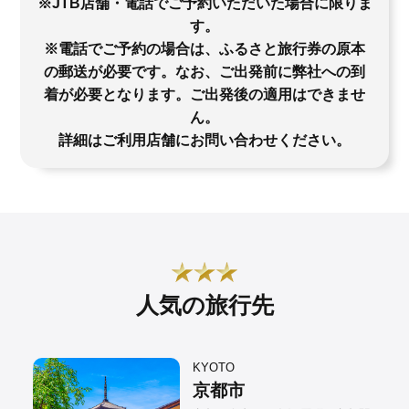
※JTB店舗・電話でご予約いただいた場合に限りま
す。
※電話でご予約の場合は、ふるさと旅行券の原本
の郵送が必要です。なお、ご出発前に弊社への到
着が必要となります。ご出発後の適用はできませ
ん。
詳細はご利用店舗にお問い合わせください。
人気の旅行先
KYOTO
京都市