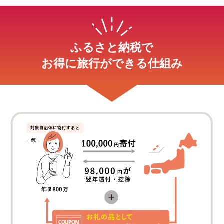
ふるさと納税で
お得に旅行ができる仕組み