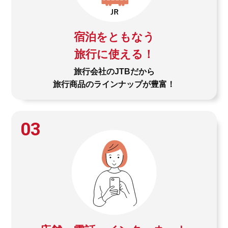
宿泊をともなう
旅行に使える！
旅行会社のJTBだから
旅行商品のラインナップが豊富！
03