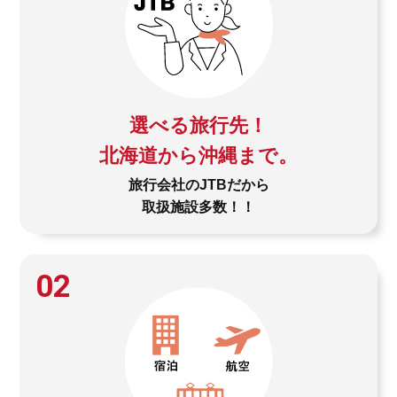
選べる旅行先！
北海道から沖縄まで。
旅行会社のJTBだから
取扱施設多数！！
02