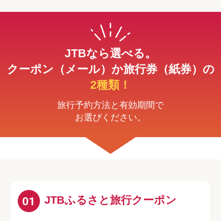
JTBなら選べる。
クーポン（メール）か旅行券（紙券）の
2種類！
旅行予約方法と有効期間で
お選びください。
JTBふるさと旅行クーポン
01