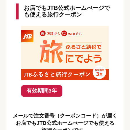
お店でもJTB公式ホームぺージで
も使える旅行クーポン
有効期間3年
メールで注文番号（クーポンコード）が届く
お店でもJTB公式ホームぺージでも使える