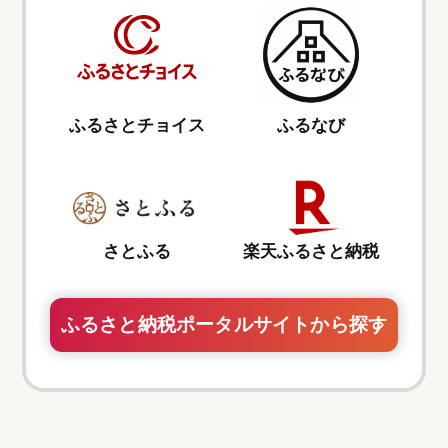
ふるさとチョイス
ふるなび
さとふる
楽天ふるさと納税
ふるさと納税ポータルサイトから探す