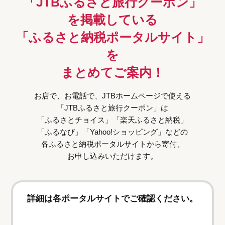
「JTBふるさと旅行クーポン」
を掲載している
「ふるさと納税ポータルサイト」
を
まとめてご案内！
お店で、お電話で、JTBホームページで使える
「JTBふるさと旅行クーポン」は
「ふるさとチョイス」「楽天ふるさと納税」
「ふるなび」「Yahoo!ショッピング」などの
各ふるさと納税ポータルサイトから寄付、
お申し込みいただけます。
詳細は各ポータルサイトでご確認ください。