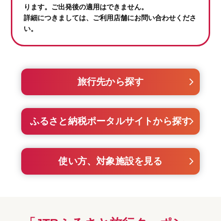
ります。ご出発後の適用はできません。
詳細につきましては、ご利用店舗にお問い合わせくださ
い。
旅行先から探す
ふるさと納税ポータルサイトから探す
使い方、対象施設を見る