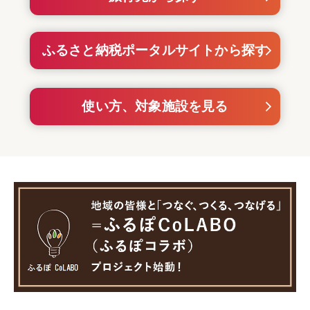
ふるさと納税ポータルサイトから探す
使い方、対象施設を見る