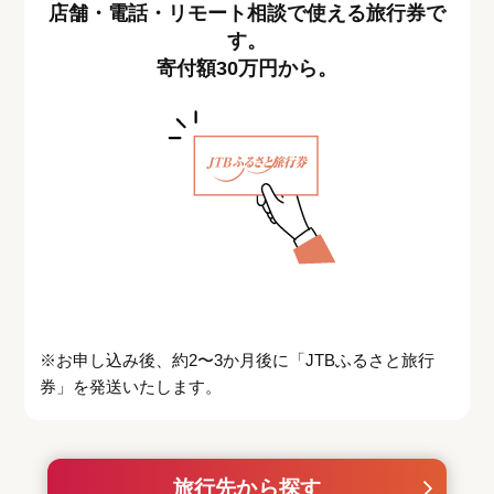
店舗・電話・リモート相談で使える旅行券で
す。
寄付額30万円から。
※お申し込み後、約2〜3か月後に「JTBふるさと旅行
券」を発送いたします。
旅行先から探す