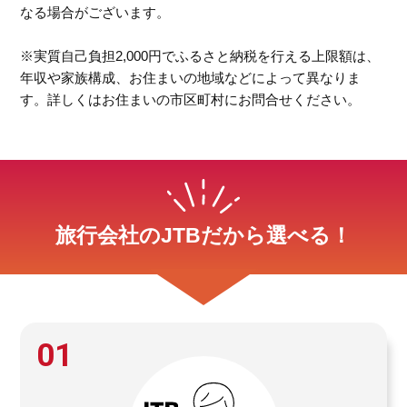
なる場合がございます。
※実質自己負担2,000円でふるさと納税を行える上限額は、
年収や家族構成、お住まいの地域などによって異なりま
す。詳しくはお住まいの市区町村にお問合せください。
旅行会社のJTBだから選べる！
01