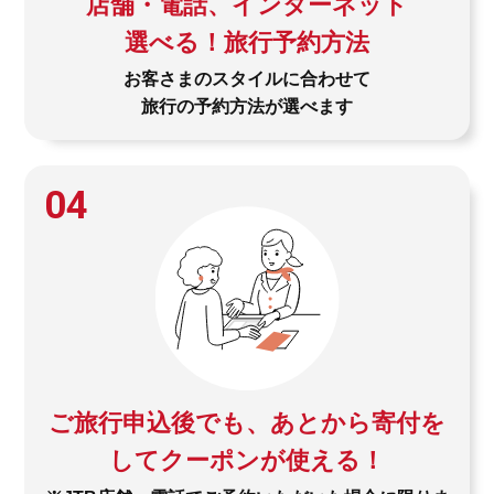
店舗・電話、インターネット
選べる！旅行予約方法
お客さまのスタイルに合わせて
旅行の予約方法が選べます
04
ご旅行申込後でも、あとから寄付を
してクーポンが使える！