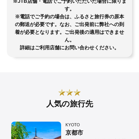
※JTB店舗・電話でご予約いただいた場合に限りま
す。
※電話でご予約の場合は、ふるさと旅行券の原本
の郵送が必要です。なお、ご出発前に弊社への到
着が必要となります。ご出発後の適用はできませ
ん。
詳細はご利用店舗にお問い合わせください。
人気の旅行先
KYOTO
京都市