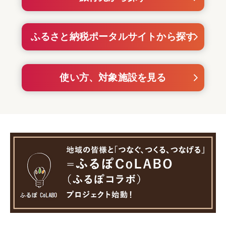
ふるさと納税ポータルサイトから探す
使い方、対象施設を見る