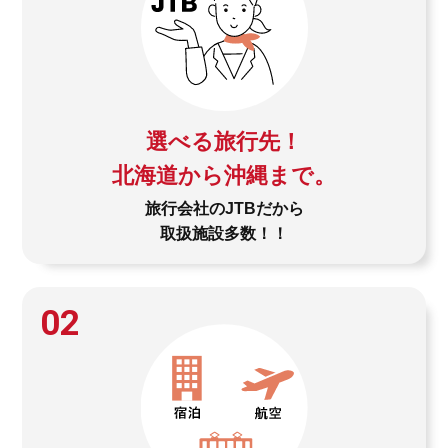
選べる旅行先！
北海道から沖縄まで。
旅行会社のJTBだから
取扱施設多数！！
02