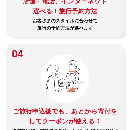
店舗・電話、インターネット
選べる！旅行予約方法
お客さまのスタイルに合わせて
旅行の予約方法が選べます
04
ご旅行申込後でも、あとから寄付を
してクーポンが使える！