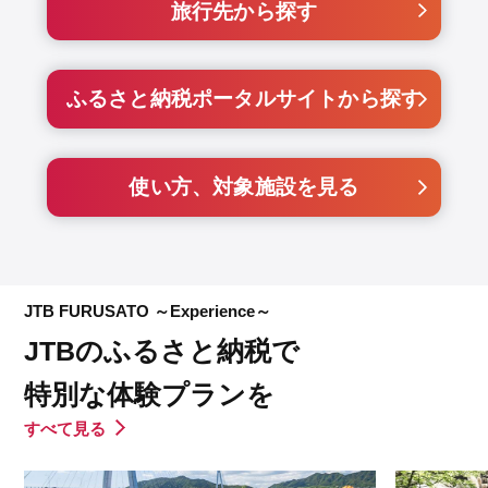
旅行先から探す
ふるさと納税ポータルサイトから探す
使い方、対象施設を見る
JTB FURUSATO ～Experience～
JTBのふるさと納税で
特別な体験プランを
すべて見る