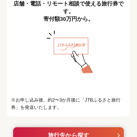
店舗・電話・リモート相談で使える旅行券で
す。
寄付額30万円から。
※お申し込み後、約2〜3か月後に「JTBふるさと旅行
券」を発送いたします。
旅行先から探す