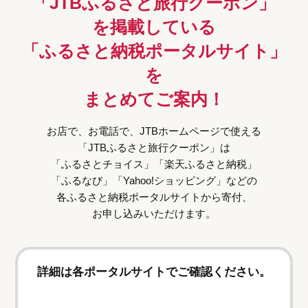
「JTBふるさと旅行クーポン」
を掲載している
「ふるさと納税ポータルサイト」
を
まとめてご案内！
お店で、お電話で、JTBホームページで使える
「JTBふるさと旅行クーポン」は
「ふるさとチョイス」「楽天ふるさと納税」
「ふるなび」「Yahoo!ショッピング」などの
各ふるさと納税ポータルサイトから寄付、
お申し込みいただけます。
詳細は各ポータルサイトでご確認ください。