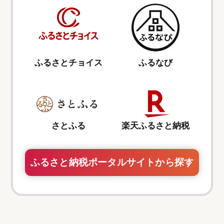
ふるさとチョイス
ふるなび
さとふる
楽天ふるさと納税
ふるさと納税ポータルサイトから探す