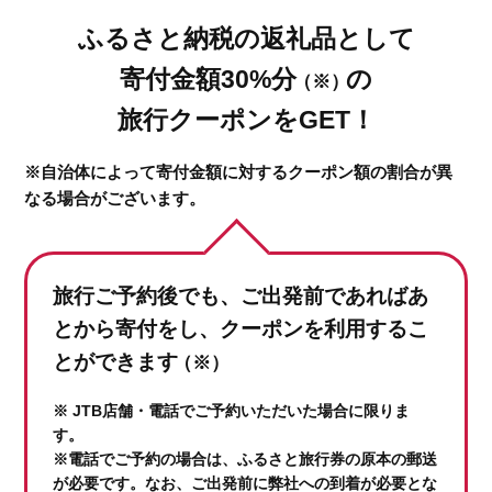
ふるさと納税の返礼品として
寄付金額30%分
の
（※）
旅行クーポンをGET！
※自治体によって寄付金額に対するクーポン額の割合が異
なる場合がございます。
旅行ご予約後でも、ご出発前であれば
あ
とから寄付をし、クーポンを利用するこ
とができます
（※）
※ JTB店舗・電話でご予約いただいた場合に限りま
す。
※電話でご予約の場合は、ふるさと旅行券の原本の郵送
が必要です。なお、ご出発前に弊社への到着が必要とな