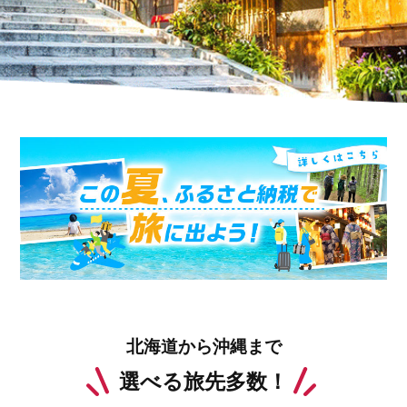
北海道から沖縄まで
選べる旅先多数！