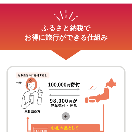
ふるさと納税で
お得に旅行ができる仕組み