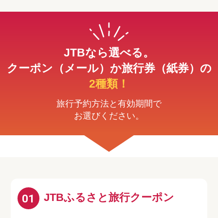
JTBなら選べる。
クーポン（メール）か旅行券（紙券）の
2種類！
旅行予約方法と有効期間で
お選びください。
JTBふるさと旅行クーポン
01