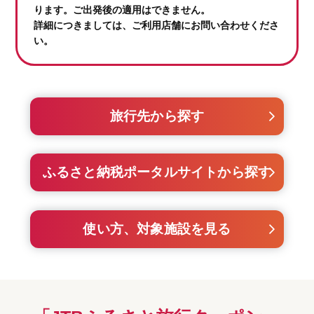
ります。ご出発後の適用はできません。
詳細につきましては、ご利用店舗にお問い合わせくださ
い。
旅行先から探す
ふるさと納税ポータルサイトから探す
使い方、対象施設を見る