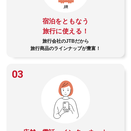
宿泊をともなう
旅行に使える！
旅行会社のJTBだから
旅行商品のラインナップが豊富！
03