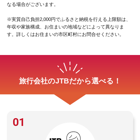
なる場合がございます。
※実質自己負担2,000円でふるさと納税を行える上限額は、
年収や家族構成、お住まいの地域などによって異なりま
す。詳しくはお住まいの市区町村にお問合せください。
旅行会社のJTBだから選べる！
01