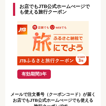
お店でもJTB公式ホームぺージで
も使える旅行クーポン
有効期間3年
メールで注文番号（クーポンコード）が届く
お店でもJTB公式ホームぺージでも使える