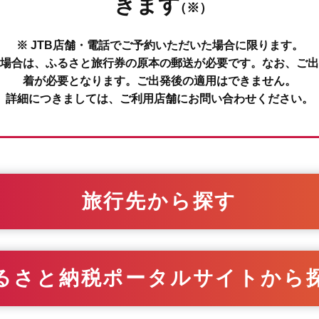
きます
（※）
※ JTB店舗・電話でご予約いただいた場合に限ります。
場合は、ふるさと旅行券の原本の郵送が必要です。なお、ご出
着が必要となります。ご出発後の適用はできません。
詳細につきましては、ご利用店舗にお問い合わせください。
旅行先から探す
るさと納税ポータルサイトから