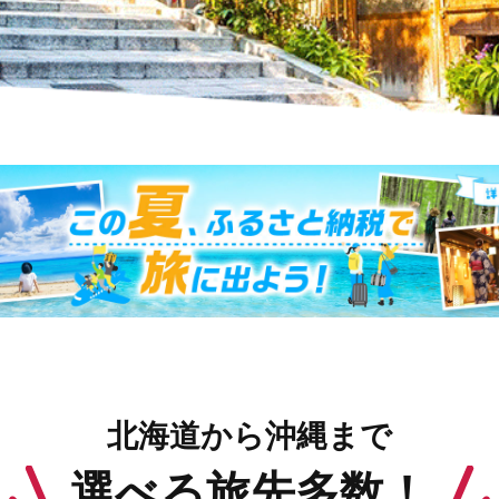
北海道から沖縄まで
選べる旅先多数！