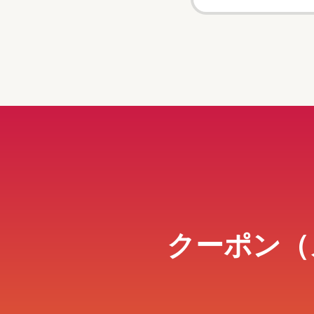
クーポン（