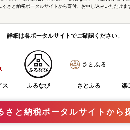
ふるさと納税ポータルサイトから寄付、
お申し込みいただけま
詳細は各ポータルサイトでご確認ください。
さとふる
イス
ふるなび
楽
るさと納税ポータルサイトから