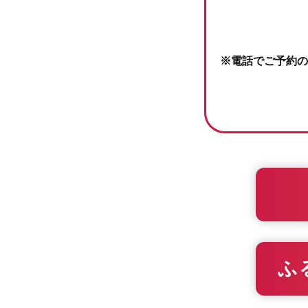
※電話でご予約の
ふ