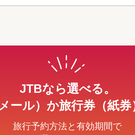
JTBなら選べる。
メール）か旅行券（紙券
旅行予約方法と有効期間で