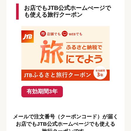
お店でもJTB公式ホームぺージで
も使える旅行クーポン
有効期間3年
メールで注文番号（クーポンコード）が届く
お店でもJTB公式ホームぺージでも使える