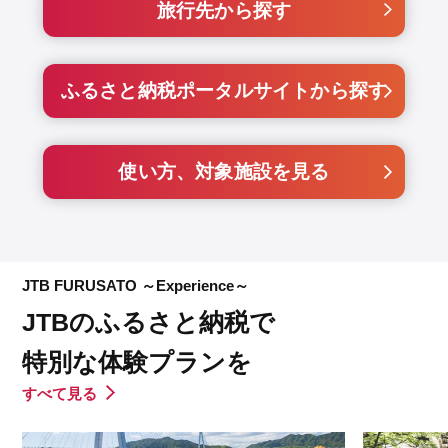
旅行先から探す
ふるさと納税ポータルサイトから探す
使い方、対象施設を見る
JTB FURUSATO ～Experience～
JTBのふるさと納税で
特別な体験プランを
すべて見る