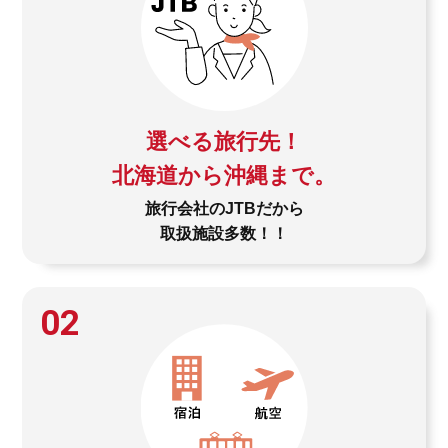
選べる旅行先！
北海道から沖縄まで。
旅行会社のJTBだから
取扱施設多数！！
02