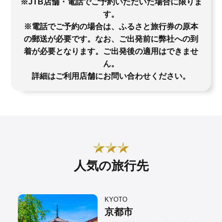
※JTB店舗・電話でご予約いただいた場合に限りま
す。
※電話でご予約の場合は、ふるさと旅行券の原本
の郵送が必要です。なお、ご出発前に弊社への到
着が必要となります。ご出発後の適用はできませ
ん。
詳細はご利用店舗にお問い合わせください。
人気の旅行先
KYOTO
京都市