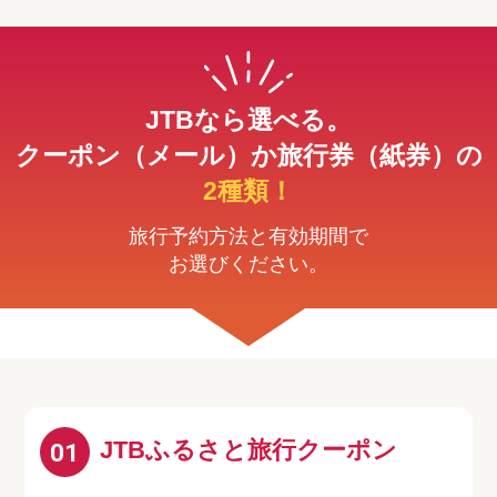
JTBなら選べる。
クーポン（メール）か旅行券（紙券）の
2種類！
旅行予約方法と有効期間で
お選びください。
JTBふるさと旅行クーポン
01