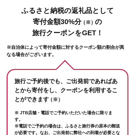
ふるさと納税の返礼品として
寄付金額30%分
の
（※）
旅行クーポンをGET！
※自治体によって寄付金額に対するクーポン額の割合が異
なる場合がございます。
旅行ご予約後でも、ご出発前であれば
あ
とから寄付をし、クーポンを利用するこ
とができます
（※）
※ JTB店舗・電話でご予約いただいた場合に限りま
す。
※電話でご予約の場合は、ふるさと旅行券の原本の郵送
が必要です。なお、ご出発前に弊社への到着が必要とな