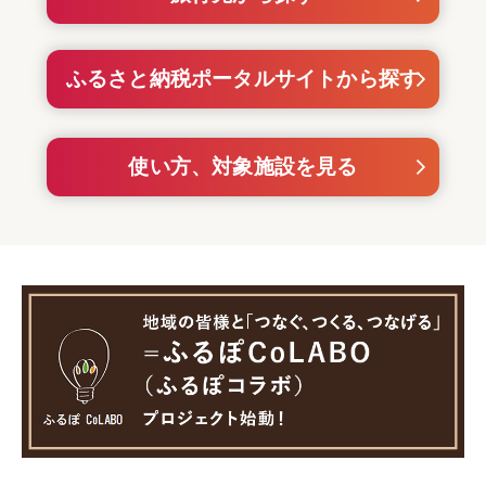
ふるさと納税ポータルサイトから探す
使い方、対象施設を見る