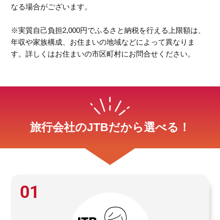
なる場合がございます。
※実質自己負担2,000円でふるさと納税を行える上限額は、
年収や家族構成、お住まいの地域などによって異なりま
す。詳しくはお住まいの市区町村にお問合せください。
旅行会社のJTBだから選べる！
01