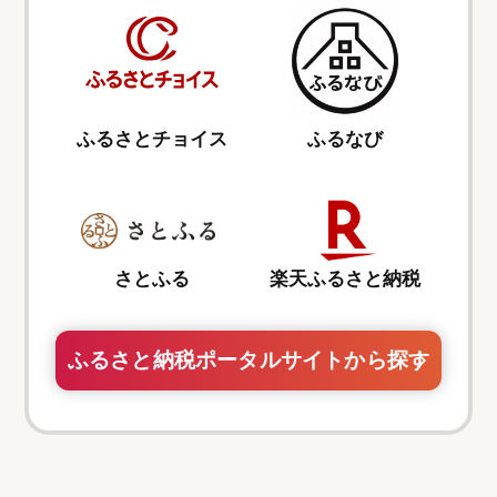
ふるさとチョイス
ふるなび
さとふる
楽天ふるさと納税
ふるさと納税ポータルサイトから探す