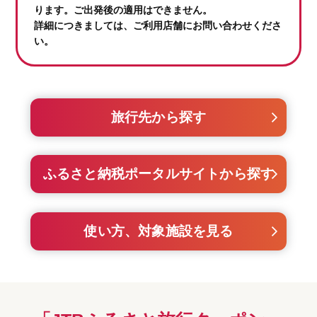
ります。ご出発後の適用はできません。
詳細につきましては、ご利用店舗にお問い合わせくださ
い。
旅行先から探す
ふるさと納税ポータルサイトから探す
使い方、対象施設を見る