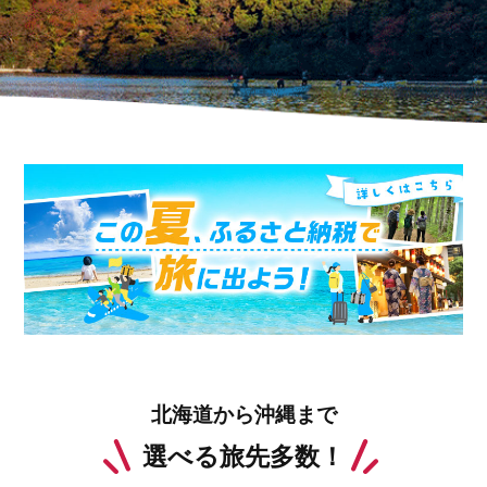
北海道から沖縄まで
選べる旅先多数！