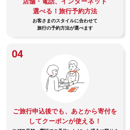
店舗・電話、インターネット
選べる！旅行予約方法
お客さまのスタイルに合わせて
旅行の予約方法が選べます
04
ご旅行申込後でも、あとから寄付を
してクーポンが使える！