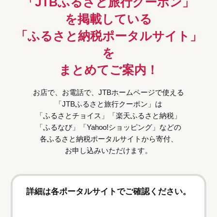
「JTBふるさと旅行クーポン」
を掲載している
「ふるさと納税ポータルサイト」
を
まとめてご案内！
お店で、お電話で、JTBホームページで使える
「JTBふるさと旅行クーポン」は
「ふるさとチョイス」「楽天ふるさと納税」
「ふるなび」「Yahoo!ショッピング」などの
各ふるさと納税ポータルサイトから寄付、
お申し込みいただけます。
詳細は各ポータルサイトでご確認ください。