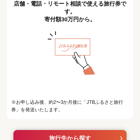
店舗・電話・リモート相談で使える旅行券で
す。
寄付額30万円から。
※お申し込み後、約2〜3か月後に「JTBふるさと旅行
券」を発送いたします。
旅行先から探す