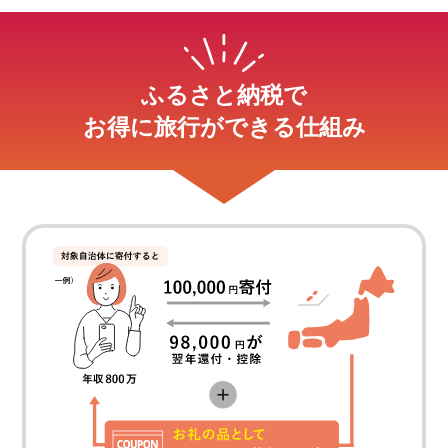
ふるさと納税で
お得に旅行ができる仕組み