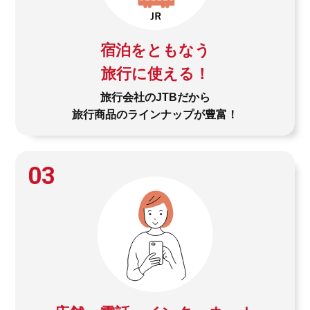
宿泊をともなう
旅行に使える！
旅行会社のJTBだから
旅行商品のラインナップが豊富！
03