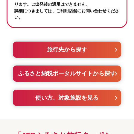
ります。ご出発後の適用はできません。
詳細につきましては、ご利用店舗にお問い合わせくださ
い。
旅行先から探す
ふるさと納税ポータルサイトから探す
使い方、対象施設を見る