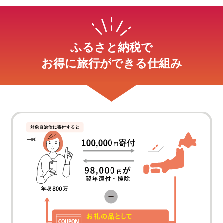
ふるさと納税で
お得に旅行ができる仕組み