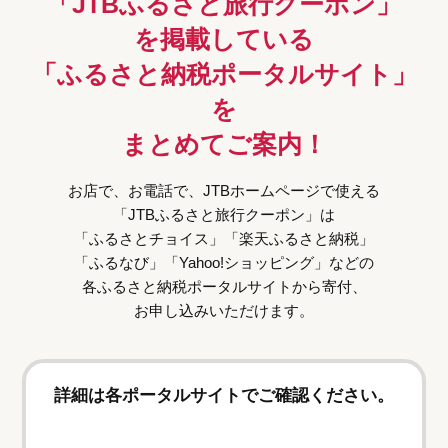
「JTBふるさと旅行クーポン」
を掲載している
「ふるさと納税ポータルサイト」
を
まとめてご案内！
お店で、お電話で、JTBホームページで使える
「JTBふるさと旅行クーポン」は
「ふるさとチョイス」「楽天ふるさと納税」
「ふるなび」「Yahoo!ショッピング」などの
各ふるさと納税ポータルサイトから寄付、
お申し込みいただけます。
詳細は各ポータルサイトでご確認ください。