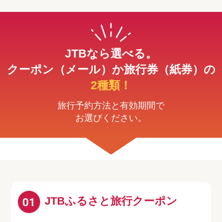
JTBなら選べる。
クーポン（メール）か旅行券（紙券）の
2種類！
旅行予約方法と有効期間で
お選びください。
JTBふるさと旅行クーポン
01