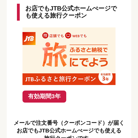
お店でもJTB公式ホームぺージで
も使える旅行クーポン
有効期間3年
メールで注文番号（クーポンコード）が届く
お店でもJTB公式ホームぺージでも使える