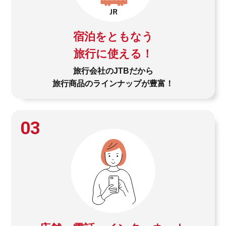
宿泊をともなう
旅行に使える！
旅行会社のJTBだから
旅行商品のラインナップが豊富！
03