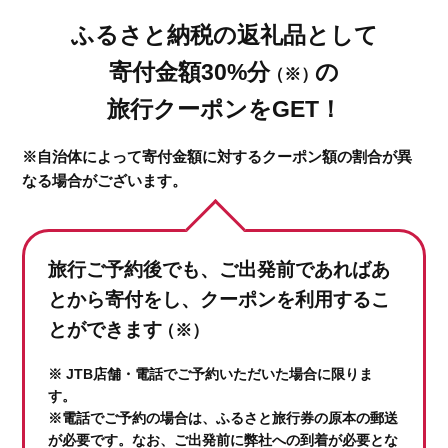
ふるさと納税の返礼品として
寄付金額30%分
の
（※）
旅行クーポンをGET！
※自治体によって寄付金額に対するクーポン額の割合が異
なる場合がございます。
旅行ご予約後でも、ご出発前であれば
あ
とから寄付をし、クーポンを利用するこ
とができます
（※）
※ JTB店舗・電話でご予約いただいた場合に限りま
す。
※電話でご予約の場合は、ふるさと旅行券の原本の郵送
が必要です。なお、ご出発前に弊社への到着が必要とな