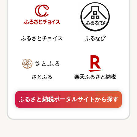
ふるさとチョイス
ふるなび
さとふる
楽天ふるさと納税
ふるさと納税ポータルサイトから探す