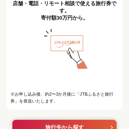
店舗・電話・リモート相談で使える旅行券で
す。
寄付額30万円から。
※お申し込み後、約2〜3か月後に「JTBふるさと旅行
券」を発送いたします。
旅行先から探す