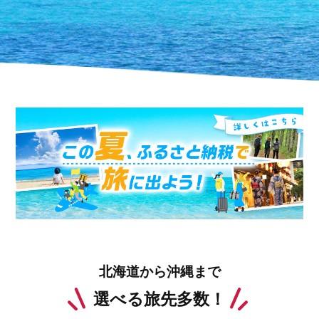
北海道から沖縄まで
選べる旅先多数！