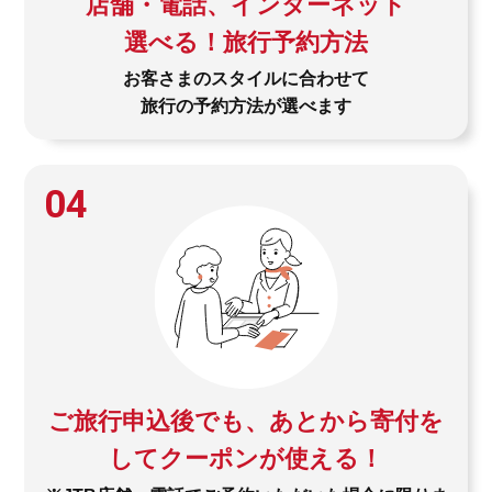
店舗・電話、インターネット
選べる！旅行予約方法
お客さまのスタイルに合わせて
旅行の予約方法が選べます
04
ご旅行申込後でも、あとから寄付を
してクーポンが使える！