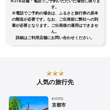
※JTB店舗・電話でご予約いただいた場合に限りま
す。
※電話でご予約の場合は、ふるさと旅行券の原本
の郵送が必要です。なお、ご出発前に弊社への到
着が必要となります。ご出発後の適用はできませ
ん。
詳細はご利用店舗にお問い合わせください。
人気の旅行先
KYOTO
京都市