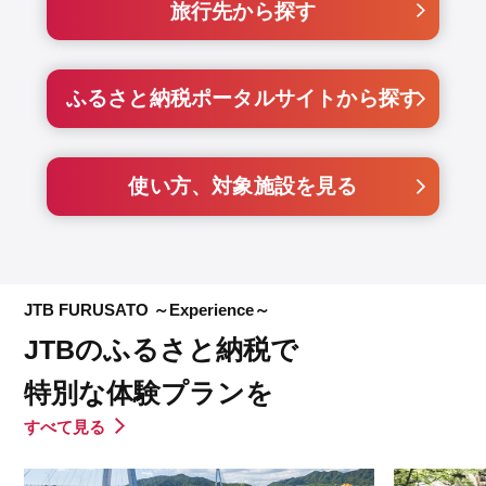
旅行先から探す
ふるさと納税ポータルサイトから探す
使い方、対象施設を見る
JTB FURUSATO ～Experience～
JTBのふるさと納税で
特別な体験プランを
すべて見る