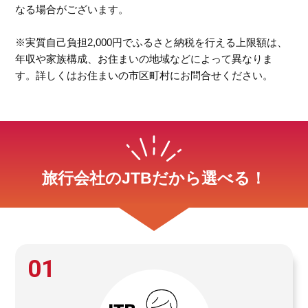
なる場合がございます。
※実質自己負担2,000円でふるさと納税を行える上限額は、
年収や家族構成、お住まいの地域などによって異なりま
す。詳しくはお住まいの市区町村にお問合せください。
旅行会社のJTBだから選べる！
01