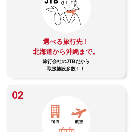
選べる旅行先！
北海道から沖縄まで。
旅行会社のJTBだから
取扱施設多数！！
02