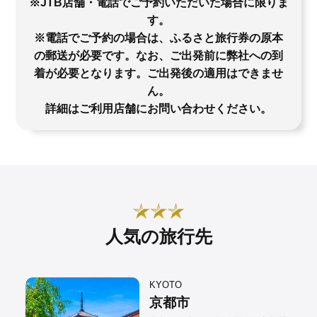
※JTB店舗・電話でご予約いただいた場合に限りま
す。
※電話でご予約の場合は、ふるさと旅行券の原本
の郵送が必要です。なお、ご出発前に弊社への到
着が必要となります。ご出発後の適用はできませ
ん。
詳細はご利用店舗にお問い合わせください。
人気の旅行先
KYOTO
京都市