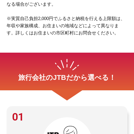
なる場合がございます。
※実質自己負担2,000円でふるさと納税を行える上限額は、
年収や家族構成、お住まいの地域などによって異なりま
す。詳しくはお住まいの市区町村にお問合せください。
旅行会社のJTBだから選べる！
01