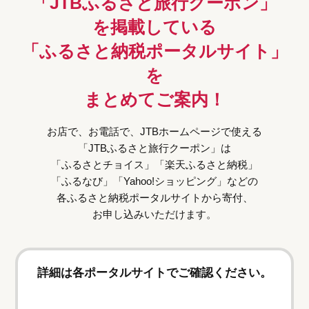
「JTBふるさと旅行クーポン」
を掲載している
「ふるさと納税ポータルサイト」
を
まとめてご案内！
お店で、お電話で、JTBホームページで使える
「JTBふるさと旅行クーポン」は
「ふるさとチョイス」「楽天ふるさと納税」
「ふるなび」「Yahoo!ショッピング」などの
各ふるさと納税ポータルサイトから寄付、
お申し込みいただけます。
詳細は各ポータルサイトでご確認ください。