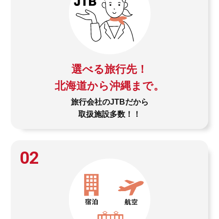
選べる旅行先！
北海道から沖縄まで。
旅行会社のJTBだから
取扱施設多数！！
02