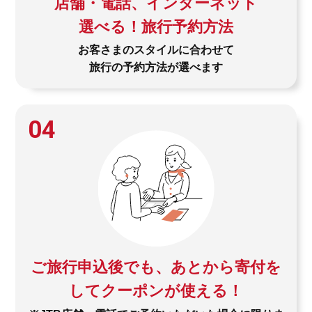
店舗・電話、インターネット
選べる！旅行予約方法
お客さまのスタイルに合わせて
旅行の予約方法が選べます
04
ご旅行申込後でも、あとから寄付を
してクーポンが使える！