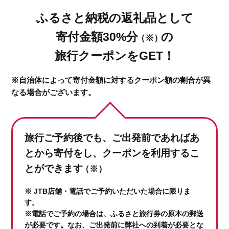
ふるさと納税の返礼品として
寄付金額30%分
の
（※）
旅行クーポンをGET！
※自治体によって寄付金額に対するクーポン額の割合が異
なる場合がございます。
旅行ご予約後でも、ご出発前であれば
あ
とから寄付をし、クーポンを利用するこ
とができます
（※）
※ JTB店舗・電話でご予約いただいた場合に限りま
す。
※電話でご予約の場合は、ふるさと旅行券の原本の郵送
が必要です。なお、ご出発前に弊社への到着が必要とな