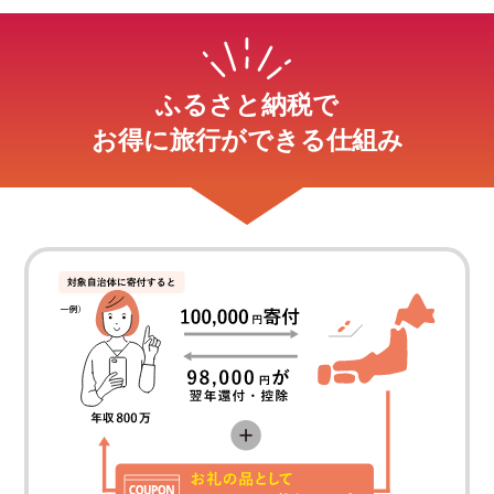
ふるさと納税で
お得に旅行ができる仕組み