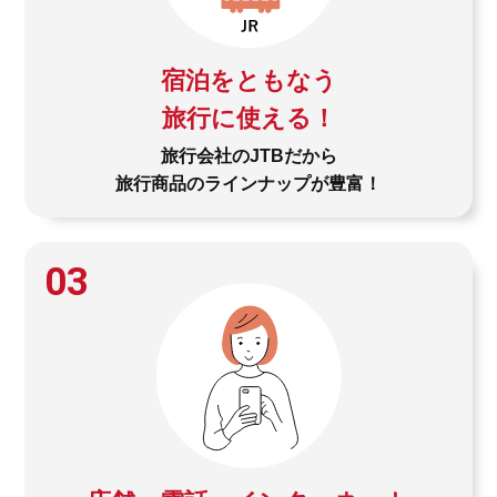
宿泊をともなう
旅行に使える！
旅行会社のJTBだから
旅行商品のラインナップが豊富！
03