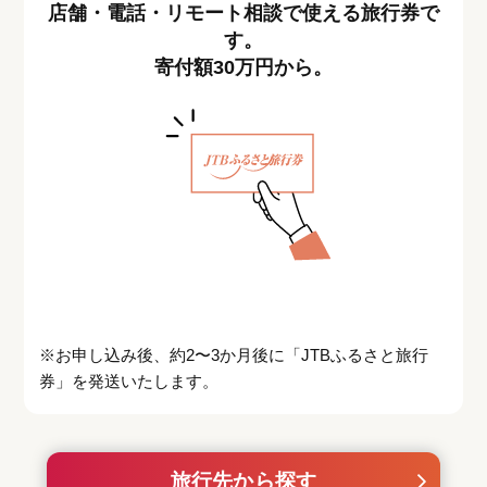
店舗・電話・リモート相談で使える旅行券で
す。
寄付額30万円から。
※お申し込み後、約2〜3か月後に「JTBふるさと旅行
券」を発送いたします。
旅行先から探す