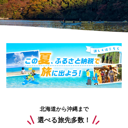
北海道から沖縄まで
選べる旅先多数！