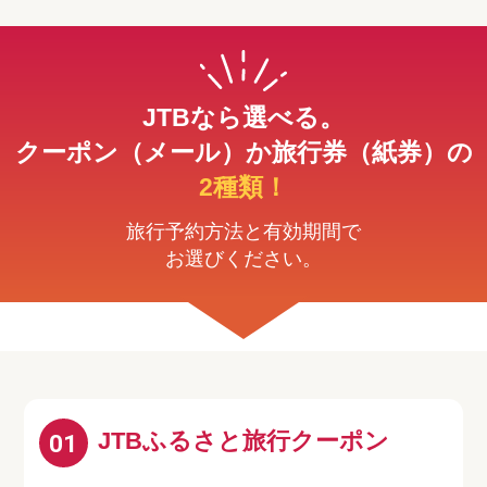
JTBなら選べる。
クーポン（メール）か旅行券（紙券）の
2種類！
旅行予約方法と有効期間で
お選びください。
JTBふるさと旅行クーポン
01