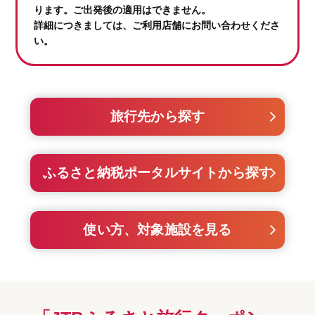
ります。ご出発後の適用はできません。
詳細につきましては、ご利用店舗にお問い合わせくださ
い。
旅行先から探す
ふるさと納税ポータルサイトから探す
使い方、対象施設を見る