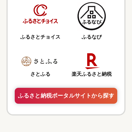
ふるさとチョイス
ふるなび
さとふる
楽天ふるさと納税
ふるさと納税ポータルサイトから探す