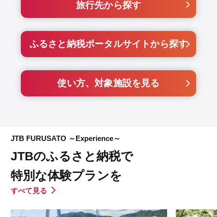
旅行先から探す
ふるさと納税ポータルサイトから探す
使い方、対象施設を見る
JTB FURUSATO ～Experience～
JTBのふるさと納税で
特別な体験プランを
すべて見る