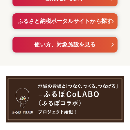
ふるさと納税ポータルサイトから探す
使い方、対象施設を見る