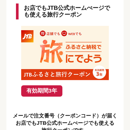
お店でもJTB公式ホームぺージで
も使える旅行クーポン
有効期間3年
メールで注文番号（クーポンコード）が届く
お店でもJTB公式ホームぺージでも使える