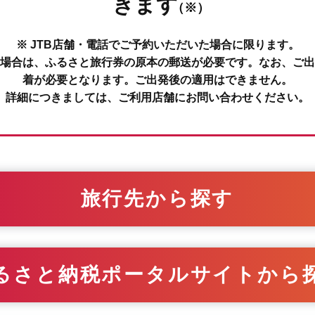
きます
（※）
※ JTB店舗・電話でご予約いただいた場合に限ります。
場合は、ふるさと旅行券の原本の郵送が必要です。なお、ご出
着が必要となります。ご出発後の適用はできません。
詳細につきましては、ご利用店舗にお問い合わせください。
旅行先から探す
るさと納税ポータルサイトから