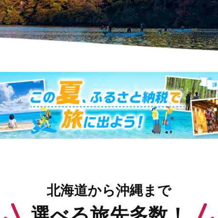
北海道から沖縄まで
選べる旅先多数！