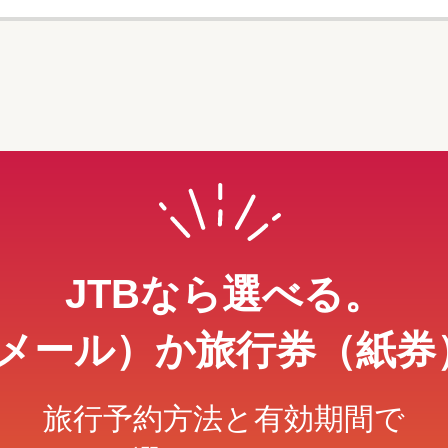
JTBなら選べる。
メール）か旅行券（紙券
旅行予約方法と有効期間で