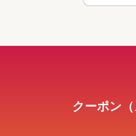
クーポン（