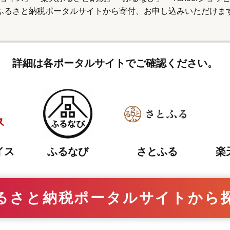
ふるさと納税ポータルサイトから寄付、
お申し込みいただけま
詳細は各ポータルサイトでご確認ください。
さとふる
イス
ふるなび
楽
るさと納税ポータルサイトから