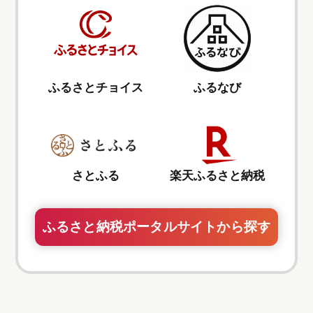
ふるさとチョイス
ふるなび
さとふる
楽天ふるさと納税
ふるさと納税ポータルサイトから探す