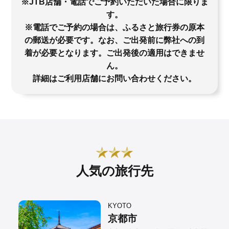
※JTB店舗・電話でご予約いただいた場合に限りま
す。
※電話でご予約の場合は、ふるさと旅行券の原本
の郵送が必要です。なお、ご出発前に弊社への到
着が必要となります。ご出発後の適用はできませ
ん。
詳細はご利用店舗にお問い合わせください。
人気の旅行先
KYOTO
京都市