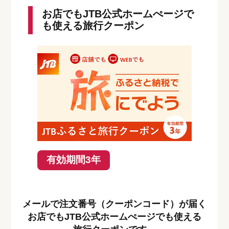
お店でもJTB公式ホームぺージで
も使える旅行クーポン
有効期間3年
メールで注文番号（クーポンコード）が届く
お店でもJTB公式ホームぺージでも使える