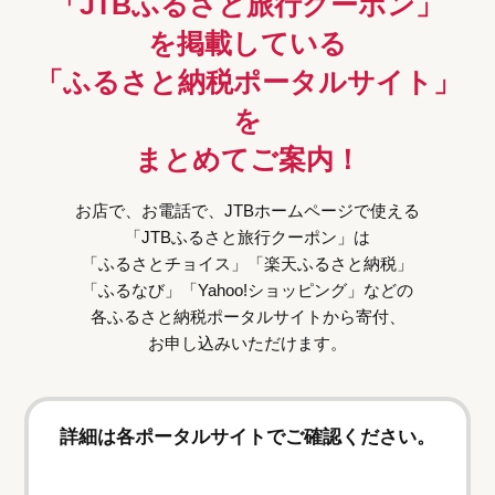
「JTBふるさと旅行クーポン」
を掲載している
「ふるさと納税ポータルサイト」
を
まとめてご案内！
お店で、お電話で、JTBホームページで使える
「JTBふるさと旅行クーポン」は
「ふるさとチョイス」「楽天ふるさと納税」
「ふるなび」「Yahoo!ショッピング」などの
各ふるさと納税ポータルサイトから寄付、
お申し込みいただけます。
詳細は各ポータルサイトでご確認ください。