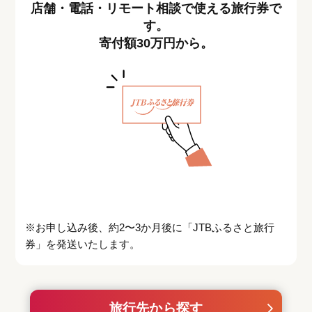
店舗・電話・リモート相談で使える旅行券で
す。
寄付額30万円から。
※お申し込み後、約2〜3か月後に「JTBふるさと旅行
券」を発送いたします。
旅行先から探す