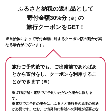
ふるさと納税の返礼品として
寄付金額30%分
の
（※）
旅行クーポンをGET！
※自治体によって寄付金額に対するクーポン額の割合が異
なる場合がございます。
旅行ご予約後でも、ご出発前であれば
あ
とから寄付をし、クーポンを利用するこ
とができます
（※）
※ JTB店舗・電話でご予約いただいた場合に限りま
す。
※電話でご予約の場合は、ふるさと旅行券の原本の郵送
が必要です。なお、ご出発前に弊社への到着が必要とな