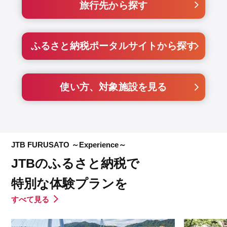
旅行先から探す
ふるさと納税ポータルサイトから探す
使い方、対象施設を見る
JTB FURUSATO ～Experience～
JTBのふるさと納税で
特別な体験プランを
すべて見る