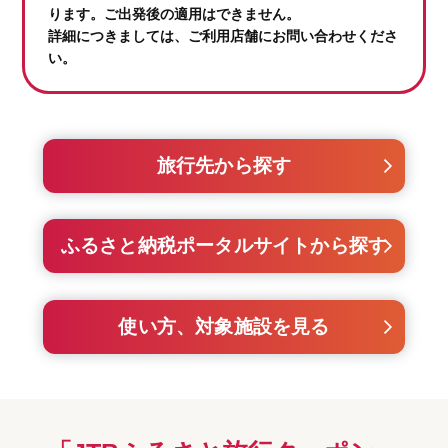
ります。ご出発後の適用はできません。
詳細につきましては、ご利用店舗にお問い合わせくださ
い。
旅行先から探す
ふるさと納税ポータルサイトから探す
使い方、対象施設を見る