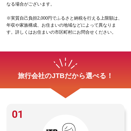
なる場合がございます。
※実質自己負担2,000円でふるさと納税を行える上限額は、
年収や家族構成、お住まいの地域などによって異なりま
す。詳しくはお住まいの市区町村にお問合せください。
旅行会社のJTBだから選べる！
01