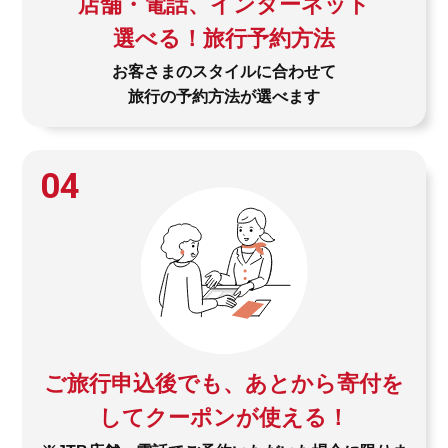
店舗・電話、インターネット
選べる！旅行予約方法
お客さまのスタイルに合わせて
旅行の予約方法が選べます
04
ご旅行申込後でも、あとから寄付を
してクーポンが使える！