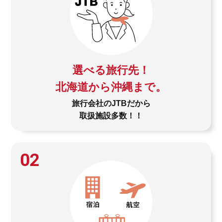
選べる旅行先！
北海道から沖縄まで。
旅行会社のJTBだから
取扱施設多数！！
02