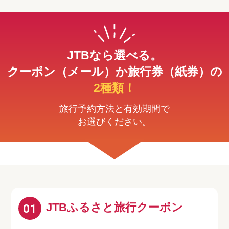
JTBなら選べる。
クーポン（メール）か旅行券（紙券）の
2種類！
旅行予約方法と有効期間で
お選びください。
JTBふるさと旅行クーポン
01