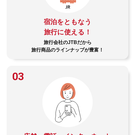
宿泊をともなう
旅行に使える！
旅行会社のJTBだから
旅行商品のラインナップが豊富！
03