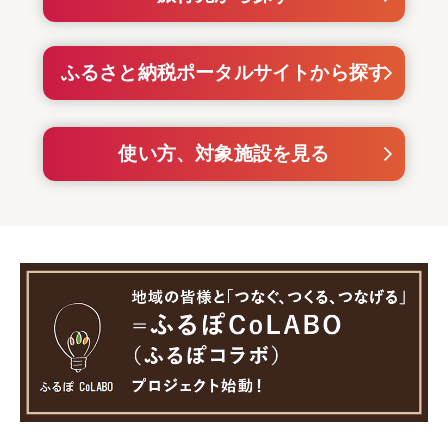
ふるさと納税ポータルサイトから探す
使い方、対象施設を見る