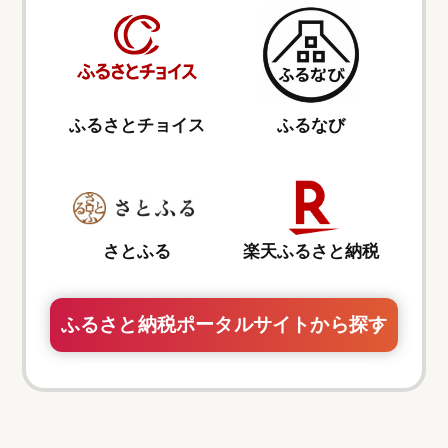
ふるさとチョイス
ふるなび
さとふる
楽天ふるさと納税
ふるさと納税ポータルサイトから探す