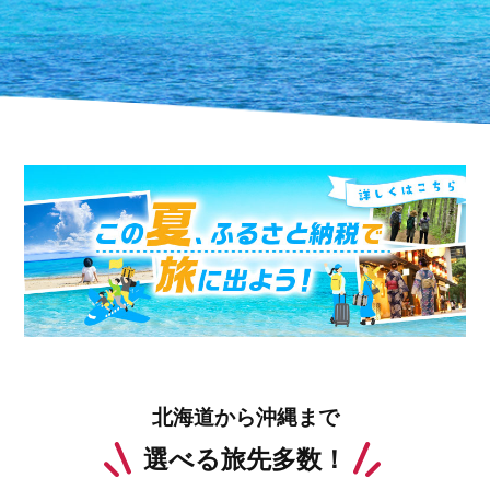
北海道から沖縄まで
選べる旅先多数！