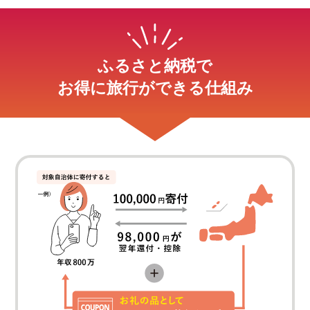
ふるさと納税で
お得に旅行ができる仕組み